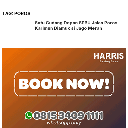
TAG:
POROS
Satu Gudang Depan SPBU Jalan Poros
Karimun Diamuk si Jago Merah