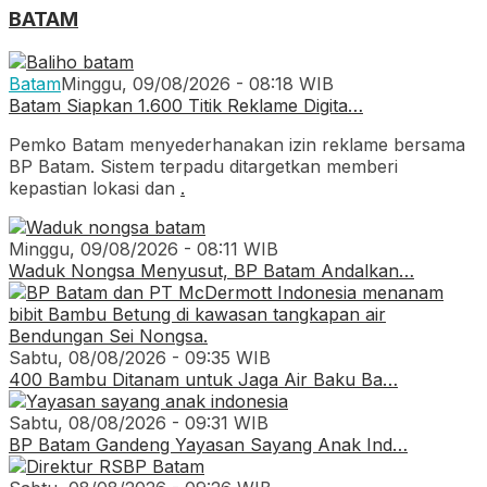
BATAM
Batam
Minggu, 09/08/2026 - 08:18 WIB
Batam Siapkan 1.600 Titik Reklame Digita…
Pemko Batam menyederhanakan izin reklame bersama
BP Batam. Sistem terpadu ditargetkan memberi
kepastian lokasi dan
.
Minggu, 09/08/2026 - 08:11 WIB
Waduk Nongsa Menyusut, BP Batam Andalkan…
Sabtu, 08/08/2026 - 09:35 WIB
400 Bambu Ditanam untuk Jaga Air Baku Ba…
Sabtu, 08/08/2026 - 09:31 WIB
BP Batam Gandeng Yayasan Sayang Anak Ind…