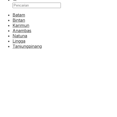
Batam
Bintan
Karimun
Anambas
Natuna
Lingga
Tanjungpinang