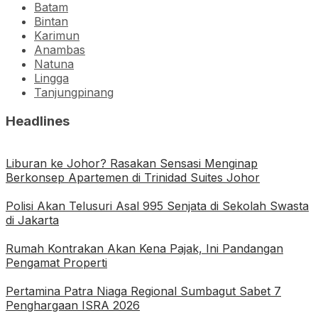
Batam
Bintan
Karimun
Anambas
Natuna
Lingga
Tanjungpinang
Headlines
Liburan ke Johor? Rasakan Sensasi Menginap
Berkonsep Apartemen di Trinidad Suites Johor
Polisi Akan Telusuri Asal 995 Senjata di Sekolah Swasta
di Jakarta
Rumah Kontrakan Akan Kena Pajak, Ini Pandangan
Pengamat Properti
Pertamina Patra Niaga Regional Sumbagut Sabet 7
Penghargaan ISRA 2026