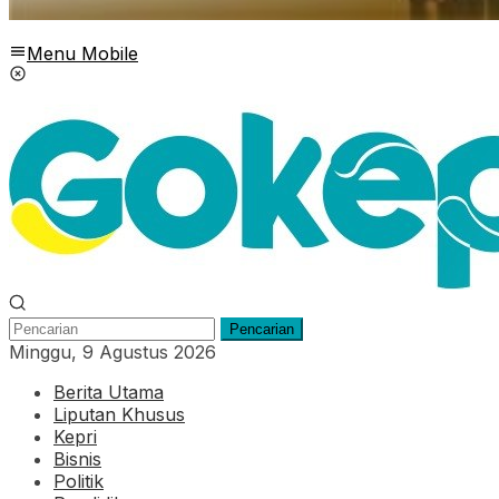
Menu Mobile
Pencarian
Minggu, 9 Agustus 2026
Berita Utama
Liputan Khusus
Kepri
Bisnis
Politik