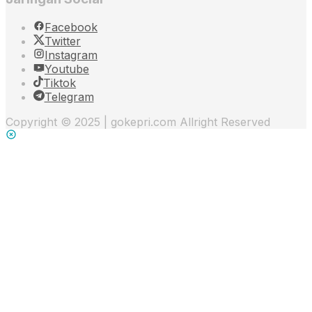
Facebook
Twitter
Instagram
Youtube
Tiktok
Telegram
Copyright © 2025 | gokepri.com Allright Reserved