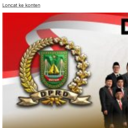
Loncat ke konten