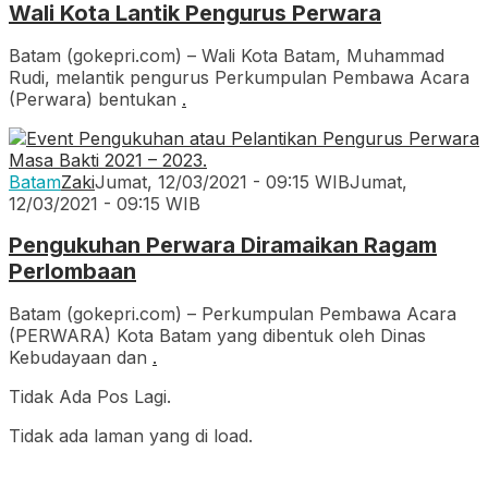
Wali Kota Lantik Pengurus Perwara
Batam (gokepri.com) – Wali Kota Batam, Muhammad
Rudi, melantik pengurus Perkumpulan Pembawa Acara
(Perwara) bentukan
.
Batam
Zaki
Jumat, 12/03/2021 - 09:15 WIB
Jumat,
12/03/2021 - 09:15 WIB
Pengukuhan Perwara Diramaikan Ragam
Perlombaan
Batam (gokepri.com) – Perkumpulan Pembawa Acara
(PERWARA) Kota Batam yang dibentuk oleh Dinas
Kebudayaan dan
.
Tidak Ada Pos Lagi.
Tidak ada laman yang di load.