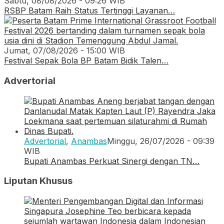
Sabtu, 08/08/2026 - 09:26 WIB
RSBP Batam Raih Status Tertinggi Layanan…
Jumat, 07/08/2026 - 15:00 WIB
Festival Sepak Bola BP Batam Bidik Talen…
Advertorial
Advertorial
,
Anambas
Minggu, 26/07/2026 - 09:39
WIB
Bupati Anambas Perkuat Sinergi dengan TN…
Liputan Khusus