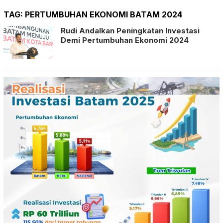
TAG:
PERTUMBUHAN EKONOMI BATAM 2024
Rudi Andalkan Peningkatan Investasi
Demi Pertumbuhan Ekonomi 2024