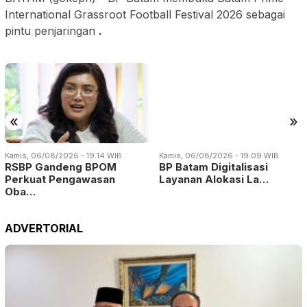
International Grassroot Football Festival 2026 sebagai
pintu penjaringan
.
«
»
Kamis, 06/08/2026 - 19:14 WIB
Kamis, 06/08/2026 - 19:09 WIB
RSBP Gandeng BPOM
BP Batam Digitalisasi
Perkuat Pengawasan
Layanan Alokasi La…
Oba…
ADVERTORIAL