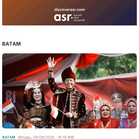
BATAM
BATAM
Minggu, 09/08/2026 - 18:19 WIB