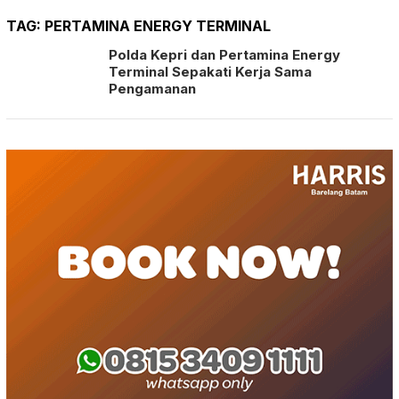
TAG:
PERTAMINA ENERGY TERMINAL
Polda Kepri dan Pertamina Energy
Terminal Sepakati Kerja Sama
Pengamanan