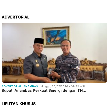
ADVERTORIAL
ADVERTORIAL
,
ANAMBAS
Minggu, 26/07/2026 - 09:39 WIB
Bupati Anambas Perkuat Sinergi dengan TN…
LIPUTAN KHUSUS