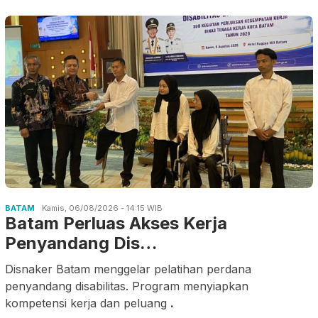
BATAM
Kamis, 06/08/2026 - 14:15 WIB
Batam Perluas Akses Kerja
Penyandang Dis…
Disnaker Batam menggelar pelatihan perdana
penyandang disabilitas. Program menyiapkan
kompetensi kerja dan peluang
.