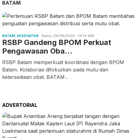
BATAM
BATAM
,
KESEHATAN
Kamis, 06/08/2026 - 19:14 WIB
RSBP Gandeng BPOM Perkuat
Pengawasan Oba…
RSBP Batam memperkuat koordinasi dengan BPOM
Batam. Kolaborasi difokuskan pada mutu dan
ketersediaan obat. BATAM
.
ADVERTORIAL