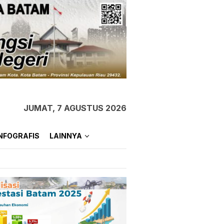
JUMAT, 7 AGUSTUS 2026
NFOGRAFIS
LAINNYA