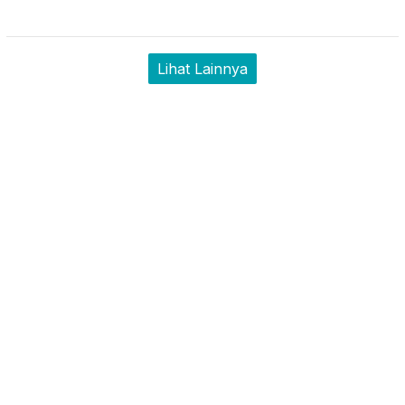
Lihat Lainnya