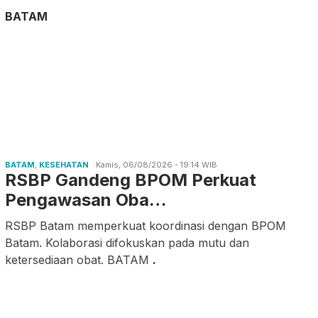
BATAM
BATAM
,
KESEHATAN
Kamis, 06/08/2026 - 19:14 WIB
RSBP Gandeng BPOM Perkuat
Pengawasan Oba…
RSBP Batam memperkuat koordinasi dengan BPOM
Batam. Kolaborasi difokuskan pada mutu dan
ketersediaan obat. BATAM
.