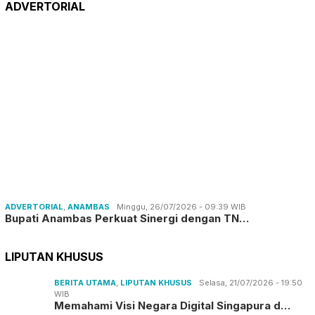
ADVERTORIAL
ADVERTORIAL
,
ANAMBAS
Minggu, 26/07/2026 - 09:39 WIB
Bupati Anambas Perkuat Sinergi dengan TN…
LIPUTAN KHUSUS
BERITA UTAMA
,
LIPUTAN KHUSUS
Selasa, 21/07/2026 - 19:50
WIB
Memahami Visi Negara Digital Singapura d…