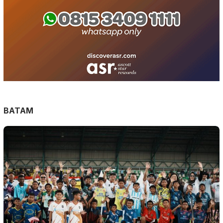
BATAM