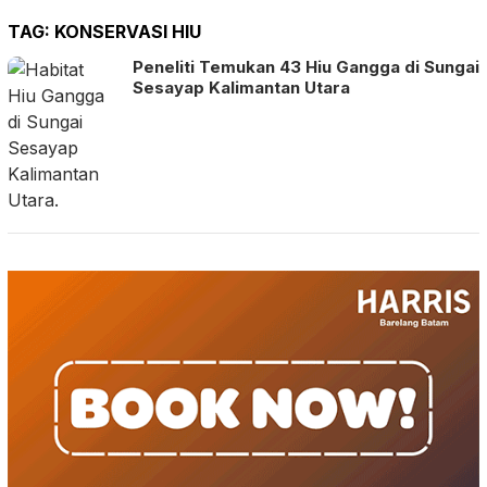
TAG:
KONSERVASI HIU
Peneliti Temukan 43 Hiu Gangga di Sungai
Sesayap Kalimantan Utara