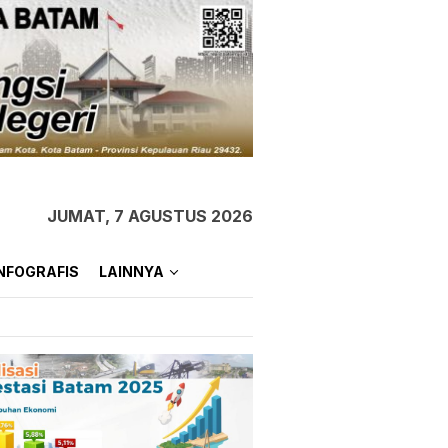
JUMAT, 7 AGUSTUS 2026
NFOGRAFIS
LAINNYA