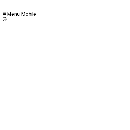
Menu Mobile