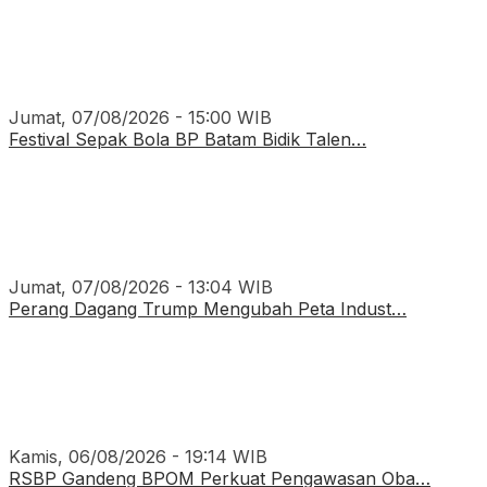
Jumat, 07/08/2026 - 15:00 WIB
Festival Sepak Bola BP Batam Bidik Talen…
Jumat, 07/08/2026 - 13:04 WIB
Perang Dagang Trump Mengubah Peta Indust…
Kamis, 06/08/2026 - 19:14 WIB
RSBP Gandeng BPOM Perkuat Pengawasan Oba…