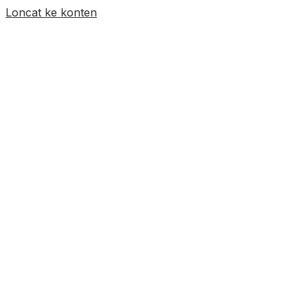
Loncat ke konten