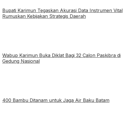
Bupati Karimun Tegaskan Akurasi Data Instrumen Vital
Rumuskan Kebijakan Strategis Daerah
Wabup Karimun Buka Diklat Bagi 32 Calon Paskibra di
Gedung Nasional
400 Bambu Ditanam untuk Jaga Air Baku Batam