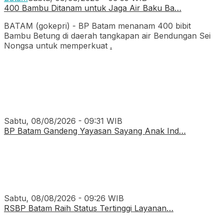
400 Bambu Ditanam untuk Jaga Air Baku Ba…
BATAM (gokepri) - BP Batam menanam 400 bibit
Bambu Betung di daerah tangkapan air Bendungan Sei
Nongsa untuk memperkuat
.
Sabtu, 08/08/2026 - 09:31 WIB
BP Batam Gandeng Yayasan Sayang Anak Ind…
Sabtu, 08/08/2026 - 09:26 WIB
RSBP Batam Raih Status Tertinggi Layanan…