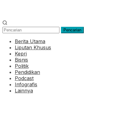
Pencarian
Berita Utama
Liputan Khusus
Kepri
Bisnis
Politik
Pendidikan
Podcast
Infografis
Lainnya