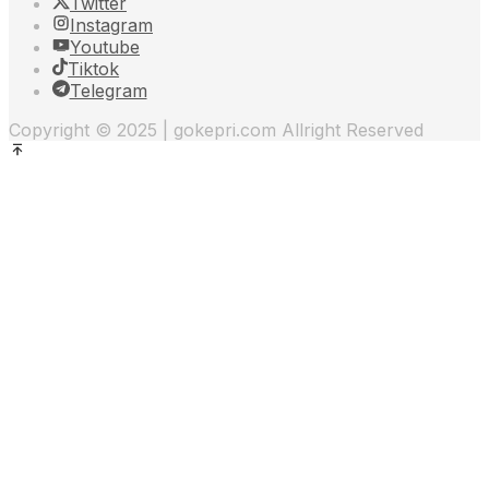
Twitter
Instagram
Youtube
Tiktok
Telegram
Copyright © 2025 | gokepri.com Allright Reserved