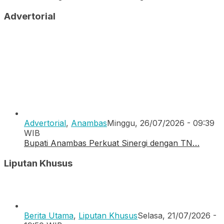
Advertorial
Advertorial
,
Anambas
Minggu, 26/07/2026 - 09:39
WIB
Bupati Anambas Perkuat Sinergi dengan TN…
Liputan Khusus
Berita Utama
,
Liputan Khusus
Selasa, 21/07/2026 -