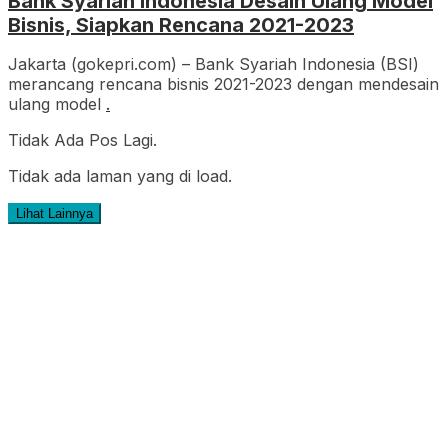
Bank Syariah Indonesia Desain Ulang Model
Bisnis, Siapkan Rencana 2021-2023
Jakarta (gokepri.com) – Bank Syariah Indonesia (BSI)
merancang rencana bisnis 2021-2023 dengan mendesain
ulang model
.
Tidak Ada Pos Lagi.
Tidak ada laman yang di load.
Lihat Lainnya