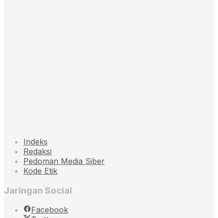
Indeks
Redaksi
Pedoman Media Siber
Kode Etik
Jaringan Social
Facebook