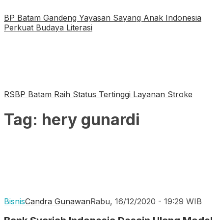
BP Batam Gandeng Yayasan Sayang Anak Indonesia
Perkuat Budaya Literasi
RSBP Batam Raih Status Tertinggi Layanan Stroke
Tag:
hery gunardi
Bisnis
Candra Gunawan
Rabu, 16/12/2020 - 19:29 WIB