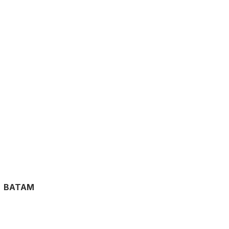
BATAM