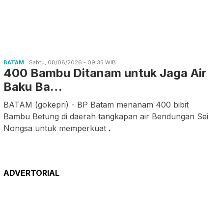
BATAM
Sabtu, 08/08/2026 - 09:35 WIB
400 Bambu Ditanam untuk Jaga Air
Baku Ba…
BATAM (gokepri) - BP Batam menanam 400 bibit
Bambu Betung di daerah tangkapan air Bendungan Sei
Nongsa untuk memperkuat
.
ADVERTORIAL