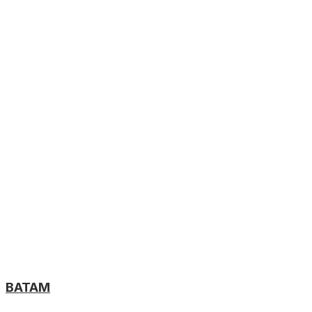
BATAM