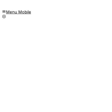
Menu Mobile