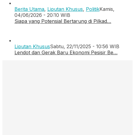
Berita Utama
,
Liputan Khusus
,
Politik
Kamis,
04/06/2026 - 20:10 WIB
Siapa yang Potensial Bertarung di Pilkad…
Liputan Khusus
Sabtu, 22/11/2025 - 10:56 WIB
Lendot dan Gerak Baru Ekonomi Pesisir Be…