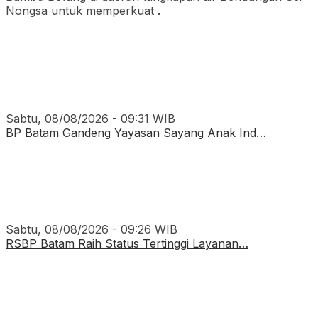
Nongsa untuk memperkuat
.
Sabtu, 08/08/2026 - 09:31 WIB
BP Batam Gandeng Yayasan Sayang Anak Ind…
Sabtu, 08/08/2026 - 09:26 WIB
RSBP Batam Raih Status Tertinggi Layanan…