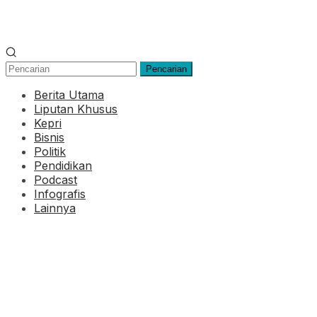
Pencarian
Berita Utama
Liputan Khusus
Kepri
Bisnis
Politik
Pendidikan
Podcast
Infografis
Lainnya