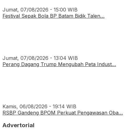
Jumat, 07/08/2026 - 15:00 WIB
Festival Sepak Bola BP Batam Bidik Talen…
Jumat, 07/08/2026 - 13:04 WIB
Perang Dagang Trump Mengubah Peta Indust…
Kamis, 06/08/2026 - 19:14 WIB
RSBP Gandeng BPOM Perkuat Pengawasan Oba…
Advertorial