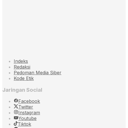
Indeks
Redaksi
Pedoman Media Siber
Kode Etik
Jaringan Social
Facebook
Twitter
Instagram
Youtube
Tiktok