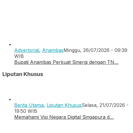
Advertorial
,
Anambas
Minggu, 26/07/2026 - 09:39
WIB
Bupati Anambas Perkuat Sinergi dengan TN…
Liputan Khusus
Berita Utama
,
Liputan Khusus
Selasa, 21/07/2026 -
19:50 WIB
Memahami Visi Negara Digital Singapura d…