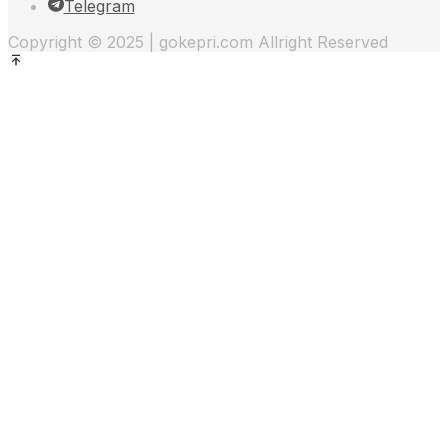
Telegram
Copyright © 2025 | gokepri.com Allright Reserved