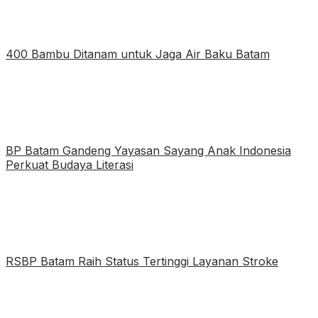
400 Bambu Ditanam untuk Jaga Air Baku Batam
BP Batam Gandeng Yayasan Sayang Anak Indonesia
Perkuat Budaya Literasi
RSBP Batam Raih Status Tertinggi Layanan Stroke