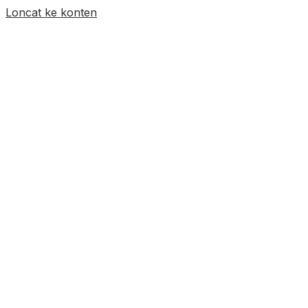
Loncat ke konten