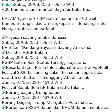
Batam
Sabtu, 08/08/2026 - 09:35 WIB
400 Bambu Ditanam untuk Jaga Air Baku Ba…
BATAM (gokepri) - BP Batam menanam 400 bibit
Bambu Betung di daerah tangkapan air Bendungan Sei
Nongsa untuk memperkuat
.
Sabtu, 08/08/2026 - 09:31 WIB
BP Batam Gandeng Yayasan Sayang Anak Ind…
Sabtu, 08/08/2026 - 09:26 WIB
RSBP Batam Raih Status Tertinggi Layanan…
Jumat, 07/08/2026 - 15:00 WIB
Festival Sepak Bola BP Batam Bidik Talen…
Jumat, 07/08/2026 - 13:04 WIB
Perang Dagang Trump Mengubah Peta Indust…