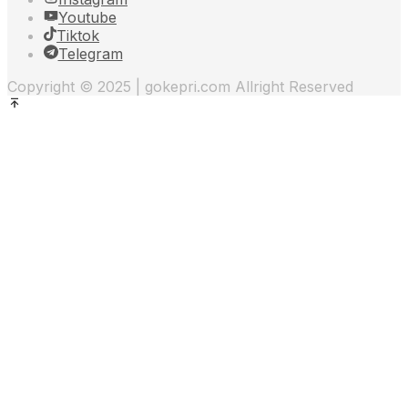
Youtube
Tiktok
Telegram
Copyright © 2025 | gokepri.com Allright Reserved