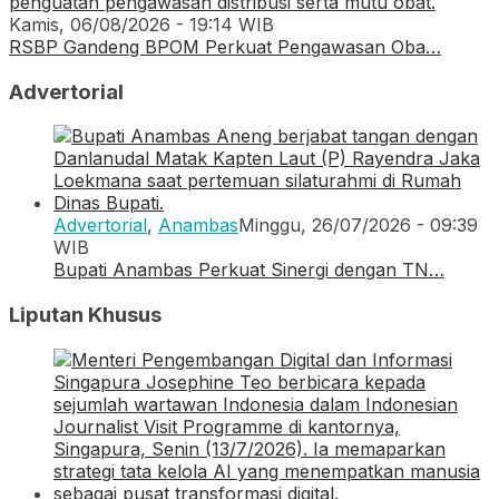
Kamis, 06/08/2026 - 19:14 WIB
RSBP Gandeng BPOM Perkuat Pengawasan Oba…
Advertorial
Advertorial
,
Anambas
Minggu, 26/07/2026 - 09:39
WIB
Bupati Anambas Perkuat Sinergi dengan TN…
Liputan Khusus