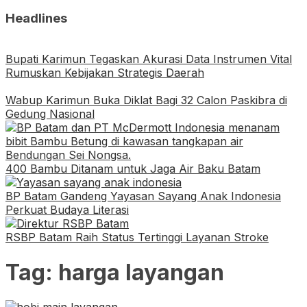
Headlines
Bupati Karimun Tegaskan Akurasi Data Instrumen Vital
Rumuskan Kebijakan Strategis Daerah
Wabup Karimun Buka Diklat Bagi 32 Calon Paskibra di
Gedung Nasional
400 Bambu Ditanam untuk Jaga Air Baku Batam
BP Batam Gandeng Yayasan Sayang Anak Indonesia
Perkuat Budaya Literasi
RSBP Batam Raih Status Tertinggi Layanan Stroke
Tag:
harga layangan