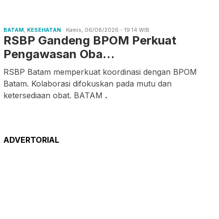
BATAM
,
KESEHATAN
Kamis, 06/08/2026 - 19:14 WIB
RSBP Gandeng BPOM Perkuat
Pengawasan Oba…
RSBP Batam memperkuat koordinasi dengan BPOM
Batam. Kolaborasi difokuskan pada mutu dan
ketersediaan obat. BATAM
.
ADVERTORIAL