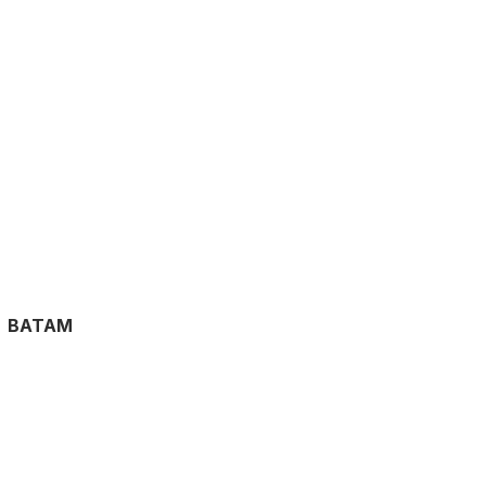
BATAM