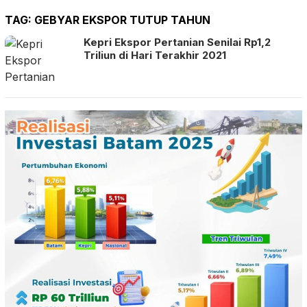
TAG:
GEBYAR EKSPOR TUTUP TAHUN
Kepri Ekspor Pertanian Senilai Rp1,2
Triliun di Hari Terakhir 2021