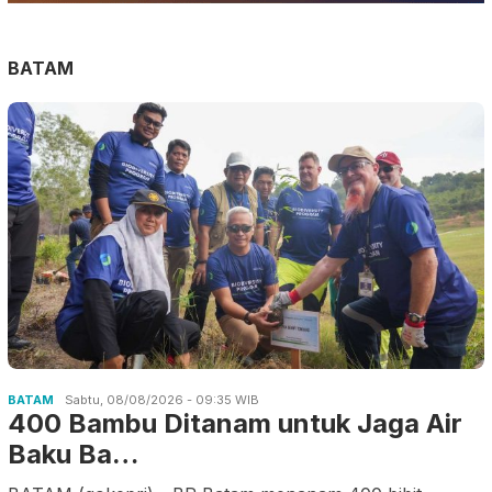
BATAM
BATAM
Sabtu, 08/08/2026 - 09:35 WIB
400 Bambu Ditanam untuk Jaga Air
Baku Ba…