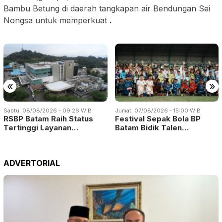
Bambu Betung di daerah tangkapan air Bendungan Sei
Nongsa untuk memperkuat
.
«
»
Sabtu, 08/08/2026 - 09:26 WIB
Jumat, 07/08/2026 - 15:00 WIB
RSBP Batam Raih Status
Festival Sepak Bola BP
Tertinggi Layanan…
Batam Bidik Talen…
ADVERTORIAL