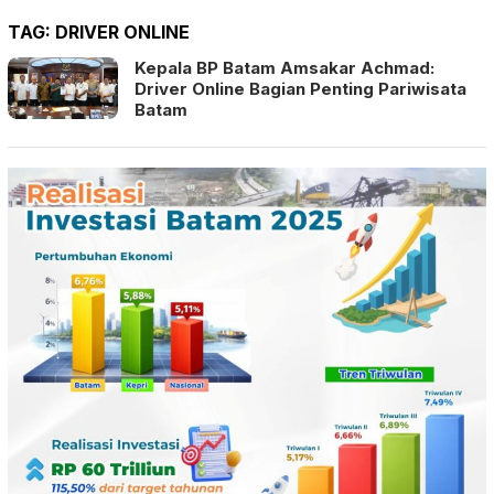
TAG:
DRIVER ONLINE
Kepala BP Batam Amsakar Achmad:
Driver Online Bagian Penting Pariwisata
Batam