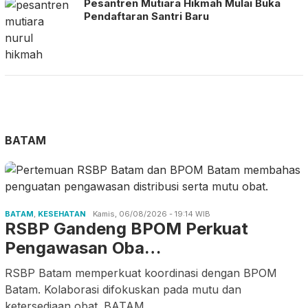
Pesantren Mutiara Hikmah Mulai Buka
Pendaftaran Santri Baru
BATAM
BATAM
,
KESEHATAN
Kamis, 06/08/2026 - 19:14 WIB
RSBP Gandeng BPOM Perkuat
Pengawasan Oba…
RSBP Batam memperkuat koordinasi dengan BPOM
Batam. Kolaborasi difokuskan pada mutu dan
ketersediaan obat. BATAM
.