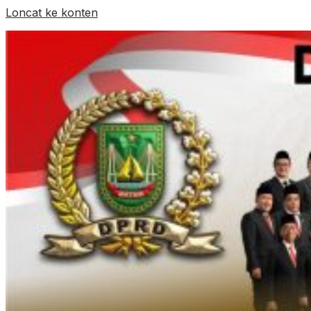
Loncat ke konten