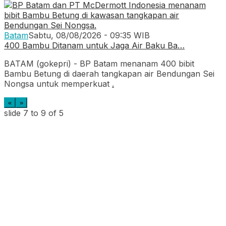
Batam
Sabtu, 08/08/2026 - 09:35 WIB
400 Bambu Ditanam untuk Jaga Air Baku Ba…
BATAM (gokepri) - BP Batam menanam 400 bibit
Bambu Betung di daerah tangkapan air Bendungan Sei
Nongsa untuk memperkuat
.
«
»
slide
7 to 9
of 5