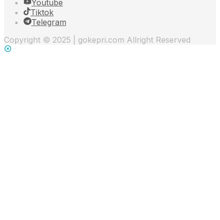
Youtube
Tiktok
Telegram
Copyright © 2025 | gokepri.com Allright Reserved