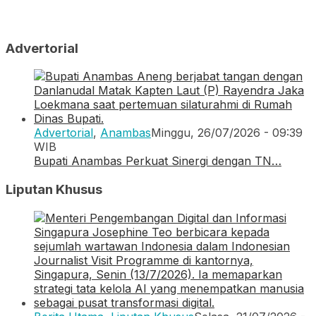
Advertorial
Advertorial
,
Anambas
Minggu, 26/07/2026 - 09:39
WIB
Bupati Anambas Perkuat Sinergi dengan TN…
Liputan Khusus