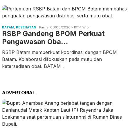
BATAM
,
KESEHATAN
Kamis, 06/08/2026 - 19:14 WIB
RSBP Gandeng BPOM Perkuat
Pengawasan Oba…
RSBP Batam memperkuat koordinasi dengan BPOM
Batam. Kolaborasi difokuskan pada mutu dan
ketersediaan obat. BATAM
.
ADVERTORIAL