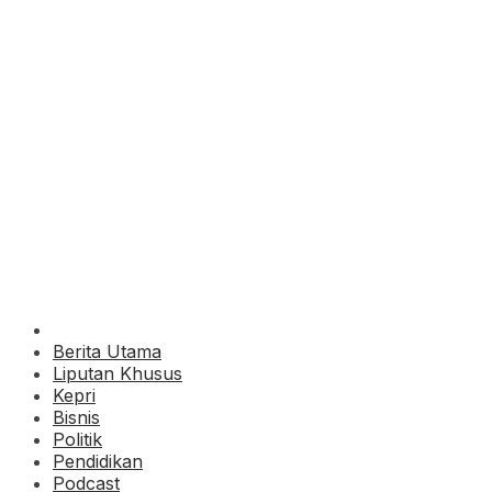
Berita Utama
Liputan Khusus
Kepri
Bisnis
Politik
Pendidikan
Podcast