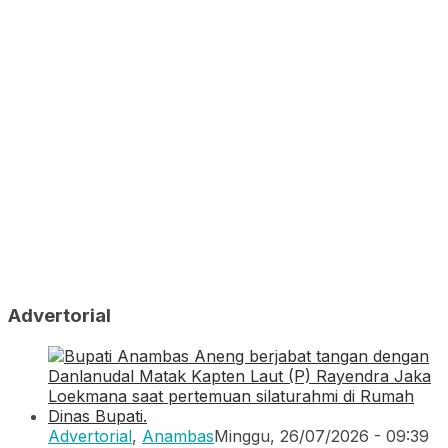
Advertorial
Advertorial
,
Anambas
Minggu, 26/07/2026 - 09:39