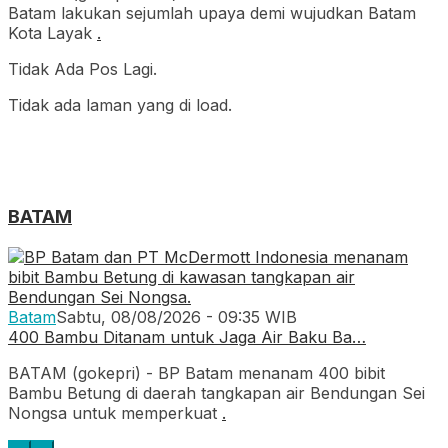
Batam lakukan sejumlah upaya demi wujudkan Batam
Kota Layak
.
Tidak Ada Pos Lagi.
Tidak ada laman yang di load.
BATAM
Batam
Sabtu, 08/08/2026 - 09:35 WIB
400 Bambu Ditanam untuk Jaga Air Baku Ba…
BATAM (gokepri) - BP Batam menanam 400 bibit
Bambu Betung di daerah tangkapan air Bendungan Sei
Nongsa untuk memperkuat
.