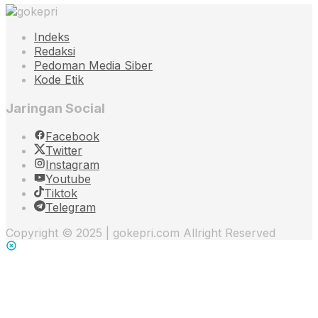
Indeks
Redaksi
Pedoman Media Siber
Kode Etik
Jaringan Social
Facebook
Twitter
Instagram
Youtube
Tiktok
Telegram
Copyright © 2025 | gokepri.com Allright Reserved