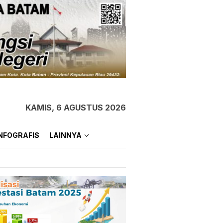
KAMIS, 6 AGUSTUS 2026
NFOGRAFIS
LAINNYA