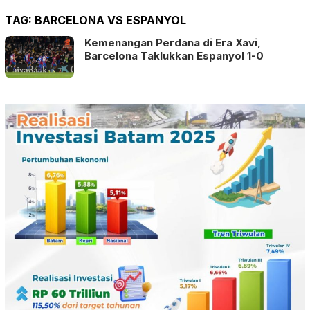
TAG:
BARCELONA VS ESPANYOL
Kemenangan Perdana di Era Xavi,
Barcelona Taklukkan Espanyol 1-0