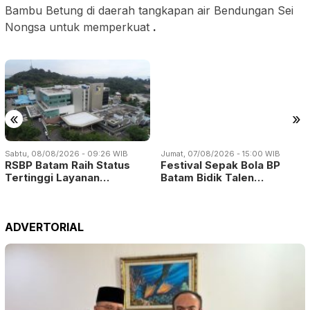
Bambu Betung di daerah tangkapan air Bendungan Sei
Nongsa untuk memperkuat
.
«
»
Sabtu, 08/08/2026 - 09:26 WIB
Jumat, 07/08/2026 - 15:00 WIB
RSBP Batam Raih Status
Festival Sepak Bola BP
Tertinggi Layanan…
Batam Bidik Talen…
ADVERTORIAL