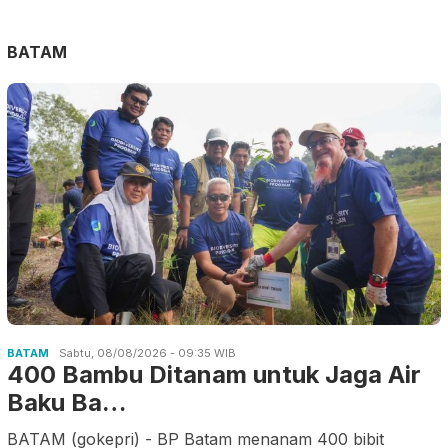
BATAM
BATAM
Sabtu, 08/08/2026 - 09:35 WIB
400 Bambu Ditanam untuk Jaga Air
Baku Ba…
BATAM (gokepri) - BP Batam menanam 400 bibit