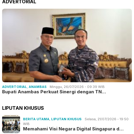
ADVERTORIAL
ADVERTORIAL
,
ANAMBAS
Minggu, 26/07/2026 - 09:39 WIB
Bupati Anambas Perkuat Sinergi dengan TN…
LIPUTAN KHUSUS
BERITA UTAMA
,
LIPUTAN KHUSUS
Selasa, 21/07/2026 - 19:50
WIB
Memahami Visi Negara Digital Singapura d…