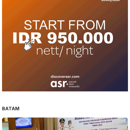
BATAM