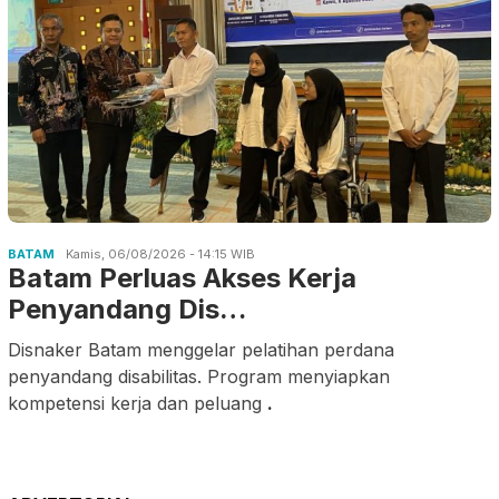
BATAM
Kamis, 06/08/2026 - 14:15 WIB
Batam Perluas Akses Kerja
Penyandang Dis…
Disnaker Batam menggelar pelatihan perdana
penyandang disabilitas. Program menyiapkan
kompetensi kerja dan peluang
.