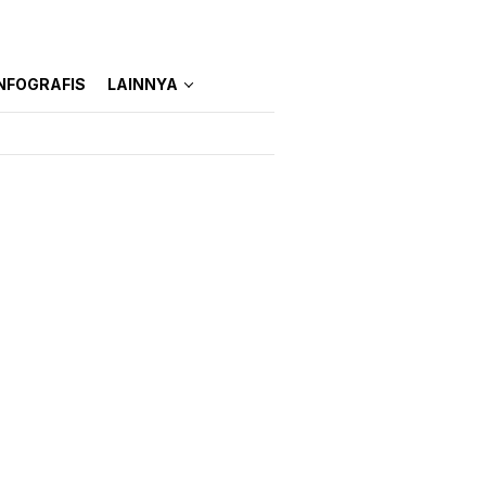
NFOGRAFIS
LAINNYA