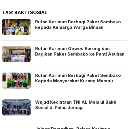
TAG:
BAKTI SOSIAL
Rutan Karimun Berbagi Paket Sembako
kepada Keluarga Warga Binaan
Rutan Karimun Gowes Bareng dan
Bagikan Paket Sembako ke Panti Asuhan
Rutan Karimun Berbagi Paket Sembako
Kepada Masyarakat Kurang Mampu
Wujud Kecintaan TNI AL Melalui Bakti
Sosial di Pulau Jemaja
Jelang Ramadhan, Polres Karimun