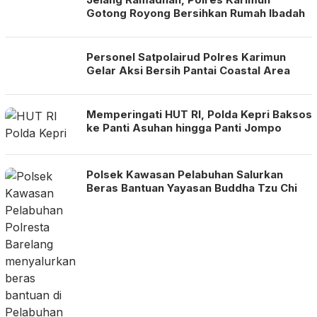
Gotong Royong Bersihkan Rumah Ibadah
Personel Satpolairud Polres Karimun
Gelar Aksi Bersih Pantai Coastal Area
Memperingati HUT RI, Polda Kepri Baksos
ke Panti Asuhan hingga Panti Jompo
Polsek Kawasan Pelabuhan Salurkan
Beras Bantuan Yayasan Buddha Tzu Chi