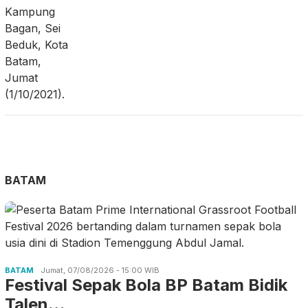
BATAM
BATAM
Jumat, 07/08/2026 - 15:00 WIB
Festival Sepak Bola BP Batam Bidik
Talen…