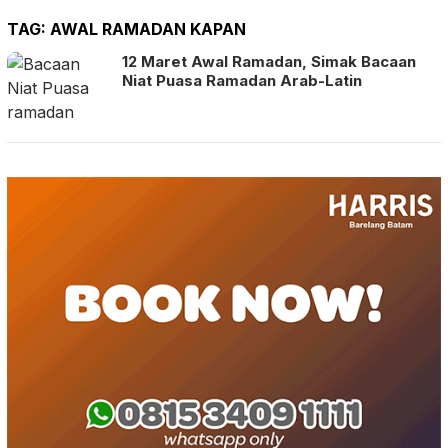
TAG:
AWAL RAMADAN KAPAN
12 Maret Awal Ramadan, Simak Bacaan
Niat Puasa Ramadan Arab-Latin