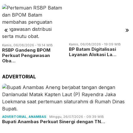
«
»
Kamis, 06/08/2026 - 19:14 WIB
Kamis, 06/08/2026 - 19:09 WIB
RSBP Gandeng BPOM
BP Batam Digitalisasi
Perkuat Pengawasan
Layanan Alokasi La…
Oba…
ADVERTORIAL
ADVERTORIAL
,
ANAMBAS
Minggu, 26/07/2026 - 09:39 WIB
Bupati Anambas Perkuat Sinergi dengan TN…