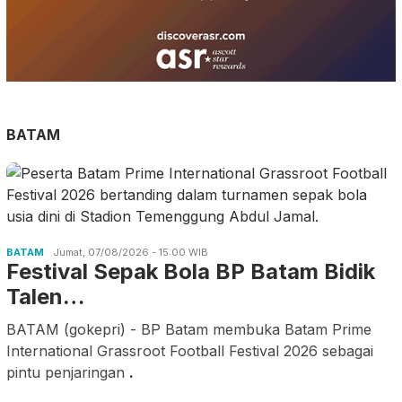
BATAM
BATAM
Jumat, 07/08/2026 - 15:00 WIB
Festival Sepak Bola BP Batam Bidik
Talen…
BATAM (gokepri) - BP Batam membuka Batam Prime
International Grassroot Football Festival 2026 sebagai
pintu penjaringan
.