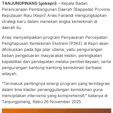
TANJUNGPINANG (gokepri)
– Kepala Badan
Perencanaan Pembangunan Daerah (Bappeda) Provinsi
Kepulauan Riau (Kepri) Aries Fariandi mengungkapkan
strategi baru dalam menekan angka kemiskinan di
daerah itu.
Aries menyampaikan program Penyasaran Percepatan
Penghapusan Kemiskinan Ekstrem (P3KE) di Kepri akan
difokuskan pada tiga pilar utama, yaitu pengurangan
beban pengeluaran masyarakat miskin, peningkatan
kapabilitas dan pendapatan melalui pemberdayaan, serta
pengurangan kantong-kantong kemiskinan berbasis
wilayah.
“Termasuk pentingnya sinergi program yang terintegrasi
dalam lima klaster penanggulangan kemiskinan guna
menciptakan intervensi yang komprehensif,” katanya di
Tanjungpinang, Rabu 26 November 2025.