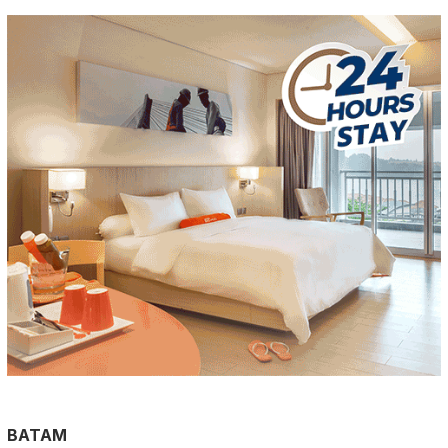
BATAM