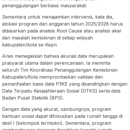
penanggulangan berbasis masyarakat.
Sementara untuk menajamkan intervensi, kata dia,
alokasi program dan anggaran tahun 2025/2026 harus
didasarkan pada analisis Root Cause atau analisis akar
dari masalah kemiskinan di setiap wilayah
kabupaten/kota se-Kepri.
Aries menegaskan bahwa akurasi data merupakan
prasyarat utama dalam perencanaan. Ia meminta
seluruh Tim Koordinasi Penanggulangan Kemiskinan
Kabupaten/Kota memprioritaskan validasi dan
pemanfaatan basis data P3KE yang disandingkan dengan
Data Terpadu Kesejahteraan Sosial (DTKS) serta data
Badan Pusat Statistik (BPS).
Dengan data yang akurat, sambungnya, program
bantuan sosial dapat difokuskan pada rumah tangga di
desil I (kelompok termiskin). Sementara, program