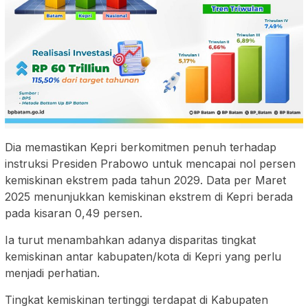
Dia memastikan Kepri berkomitmen penuh terhadap
instruksi Presiden Prabowo untuk mencapai nol persen
kemiskinan ekstrem pada tahun 2029. Data per Maret
2025 menunjukkan kemiskinan ekstrem di Kepri berada
pada kisaran 0,49 persen.
Ia turut menambahkan adanya disparitas tingkat
kemiskinan antar kabupaten/kota di Kepri yang perlu
menjadi perhatian.
Tingkat kemiskinan tertinggi terdapat di Kabupaten