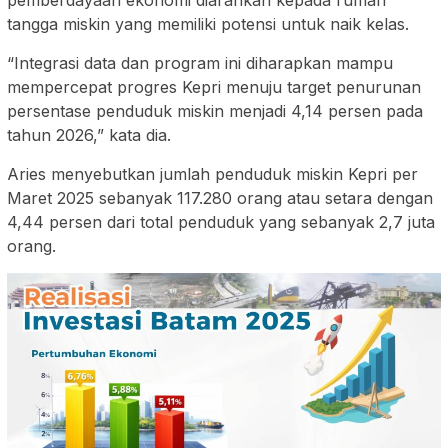
pemberdayaan ekonomi diarahkan kepada rumah
tangga miskin yang memiliki potensi untuk naik kelas.
“Integrasi data dan program ini diharapkan mampu
mempercepat progres Kepri menuju target penurunan
persentase penduduk miskin menjadi 4,14 persen pada
tahun 2026,” kata dia.
Aries menyebutkan jumlah penduduk miskin Kepri per
Maret 2025 sebanyak 117.280 orang atau setara dengan
4,44 persen dari total penduduk yang sebanyak 2,7 juta
orang.