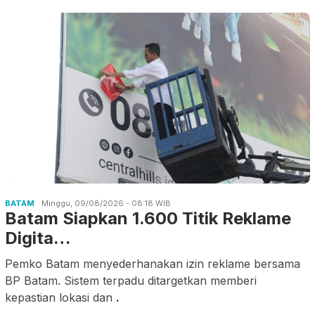
BATAM
Minggu, 09/08/2026 - 08:18 WIB
Batam Siapkan 1.600 Titik Reklame
Digita…
Pemko Batam menyederhanakan izin reklame bersama
BP Batam. Sistem terpadu ditargetkan memberi
kepastian lokasi dan
.