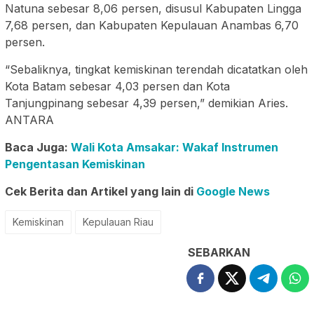
Natuna sebesar 8,06 persen, disusul Kabupaten Lingga
7,68 persen, dan Kabupaten Kepulauan Anambas 6,70
persen.
“Sebaliknya, tingkat kemiskinan terendah dicatatkan oleh
Kota Batam sebesar 4,03 persen dan Kota
Tanjungpinang sebesar 4,39 persen,” demikian Aries.
ANTARA
Baca Juga:
Wali Kota Amsakar: Wakaf Instrumen
Pengentasan Kemiskinan
Cek Berita dan Artikel yang lain di
Google News
Kemiskinan
Kepulauan Riau
SEBARKAN