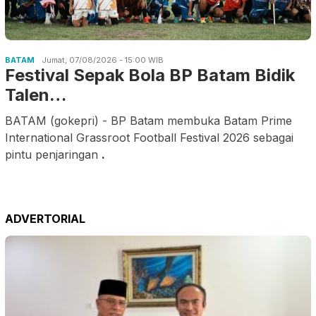
BATAM
Jumat, 07/08/2026 - 15:00 WIB
Festival Sepak Bola BP Batam Bidik
Talen…
BATAM (gokepri) - BP Batam membuka Batam Prime
International Grassroot Football Festival 2026 sebagai
pintu penjaringan
.
ADVERTORIAL