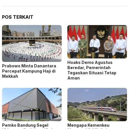
POS TERKAIT
Hoaks Demo Agustus
Prabowo Minta Danantara
Beredar, Pemerintah
Percepat Kampung Haji di
Tegaskan Situasi Tetap
Mekkah
Aman
Pemko Bandung Segel
Mengapa Kemenkeu