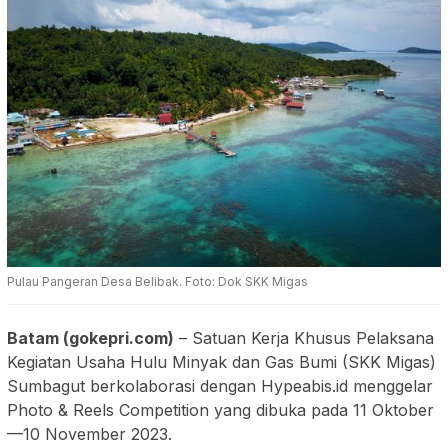
Pulau Pangeran Desa Belibak. Foto: Dok SKK Migas
Batam (gokepri.com)
– Satuan Kerja Khusus Pelaksana
Kegiatan Usaha Hulu Minyak dan Gas Bumi (SKK Migas)
Sumbagut berkolaborasi dengan Hypeabis.id menggelar
Photo & Reels Competition yang dibuka pada 11 Oktober
—10 November 2023.