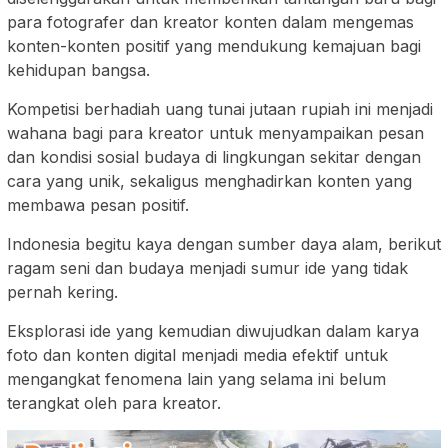
para fotografer dan kreator konten dalam mengemas
konten-konten positif yang mendukung kemajuan bagi
kehidupan bangsa.
Kompetisi berhadiah uang tunai jutaan rupiah ini menjadi
wahana bagi para kreator untuk menyampaikan pesan
dan kondisi sosial budaya di lingkungan sekitar dengan
cara yang unik, sekaligus menghadirkan konten yang
membawa pesan positif.
Indonesia begitu kaya dengan sumber daya alam, berikut
ragam seni dan budaya menjadi sumur ide yang tidak
pernah kering.
Eksplorasi ide yang kemudian diwujudkan dalam karya
foto dan konten digital menjadi media efektif untuk
mengangkat fenomena lain yang selama ini belum
terangkat oleh para kreator.