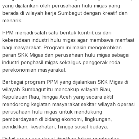
yang dijalankan oleh perusahaan hulu migas yang
berada di wilayah kerja Sumbagut dengan kreatif dan
menarik.
PPM menjadi salah satu bentuk kontribusi dari
keberadaan industri hulu migas agar membawa manfaat
bagi masyarakat. Program ini makin mengokohkan
peran SKK Migas dan perusahaan hulu migas sebagai
industri penghasil migas sekaligus penggerak roda
perekonomian masyarakat.
Berbagai program PPM yang dijalankan SKK Migas di
wilayah Sumbagut itu mencakup wilayah Riau,
Kepulauan Riau, hingga Aceh yang secara aktif
mendorong kegiatan masyarakat sekitar wilayah operasi
perusahaan hulu migas untuk mendukung
pemberdayaan di bidang ekonomi, lingkungan,
pendidikan, kesehatan, hingga sosial budaya.
Detail area yang dapat dijadikan lokasi pembuatan