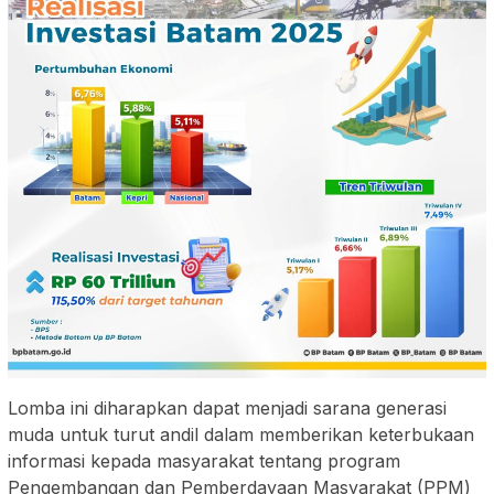
Lomba ini diharapkan dapat menjadi sarana generasi
muda untuk turut andil dalam memberikan keterbukaan
informasi kepada masyarakat tentang program
Pengembangan dan Pemberdayaan Masyarakat (PPM)