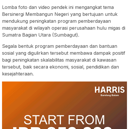
Lomba foto dan video pendek ini mengangkat tema
Bersinergi Membangun Negeri yang bertujuan untuk
mendukung peningkatan program pemberdayaan
masyarakat di wilayah operasi perusahaan hulu migas di
Sumatra Bagian Utara (Sumbagut).
Segala bentuk program pemberdayaan dan bantuan
sosial yang digulirkan tersebut membawa dampak positif
bagi peningkatan skalabilitas masyarakat di kawasan
tersebut, baik secara ekonomi, sosial, pendidikan dan
kesejahteraan.