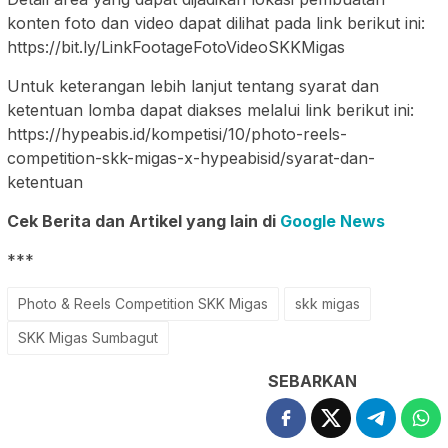
konten foto dan video dapat dilihat pada link berikut ini:
https://bit.ly/LinkFootageFotoVideoSKKMigas
Untuk keterangan lebih lanjut tentang syarat dan
ketentuan lomba dapat diakses melalui link berikut ini:
https://hypeabis.id/kompetisi/10/photo-reels-
competition-skk-migas-x-hypeabisid/syarat-dan-
ketentuan
Cek Berita dan Artikel yang lain di
Google News
***
Photo & Reels Competition SKK Migas
skk migas
SKK Migas Sumbagut
SEBARKAN