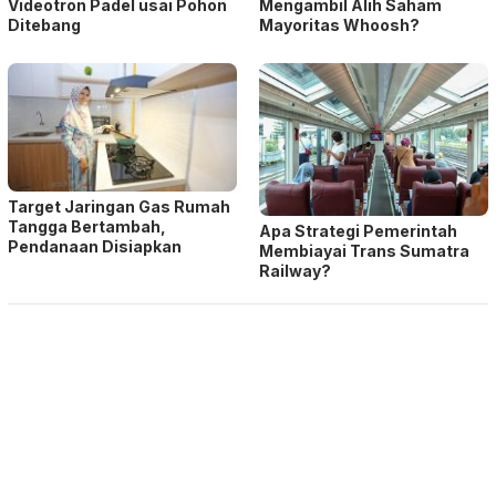
Videotron Padel usai Pohon
Mengambil Alih Saham
Ditebang
Mayoritas Whoosh?
Target Jaringan Gas Rumah
Tangga Bertambah,
Apa Strategi Pemerintah
Pendanaan Disiapkan
Membiayai Trans Sumatra
Railway?