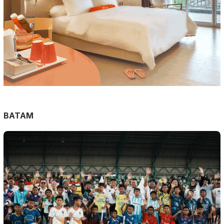
BATAM