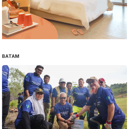
BATAM