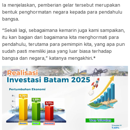
Ia menjelaskan, pemberian gelar tersebut merupakan
bentuk penghormatan negara kepada para pendahulu
bangsa.
“Sekali lagi, sebagaimana kemarin juga kami sampaikan,
itu kan bagian dari bagaimana kita menghormati para
pendahulu, terutama para pemimpin kita, yang apa pun
sudah pasti memiliki jasa yang luar biasa terhadap
bangsa dan negara,” katanya mengakhiri.*