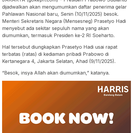
dijadwalkan akan mengumumkan daftar penerima gelar
Pahlawan Nasional baru, Senin (10/11/2025) besok.
Menteri Sekretaris Negara (Mensesneg) Prasetyo Hadi
menyebut ada sekitar sepuluh nama yang akan
diumumkan, termasuk Presiden ke-2 RI Soeharto.
Hal tersebut diungkapkan Prasetyo Hadi usai rapat
terbatas (ratas) di kediaman pribadi Prabowo di
Kertanegara 4, Jakarta Selatan, Ahad (9/11/2025).
“Besok, insya Allah akan diumumkan,” katanya.