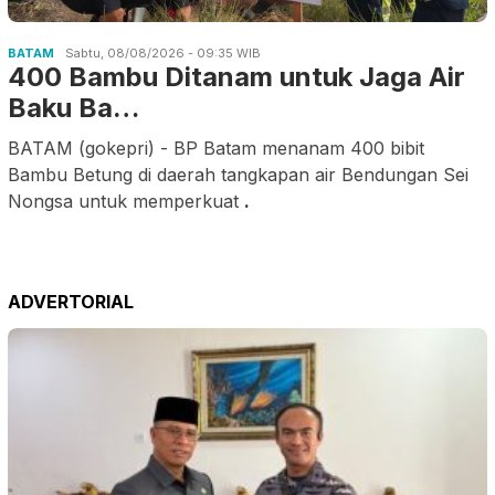
BATAM
Sabtu, 08/08/2026 - 09:35 WIB
400 Bambu Ditanam untuk Jaga Air
Baku Ba…
BATAM (gokepri) - BP Batam menanam 400 bibit
Bambu Betung di daerah tangkapan air Bendungan Sei
Nongsa untuk memperkuat
.
ADVERTORIAL