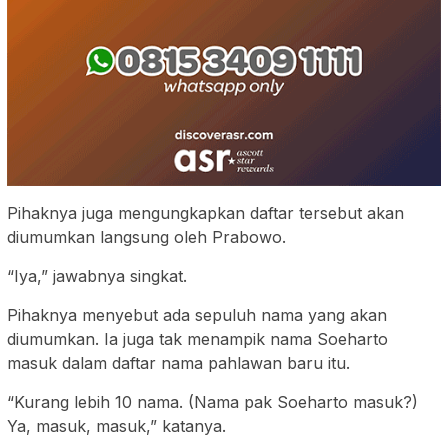
Pihaknya juga mengungkapkan daftar tersebut akan
diumumkan langsung oleh Prabowo.
“Iya,” jawabnya singkat.
Pihaknya menyebut ada sepuluh nama yang akan
diumumkan. Ia juga tak menampik nama Soeharto
masuk dalam daftar nama pahlawan baru itu.
“Kurang lebih 10 nama. (Nama pak Soeharto masuk?)
Ya, masuk, masuk,” katanya.