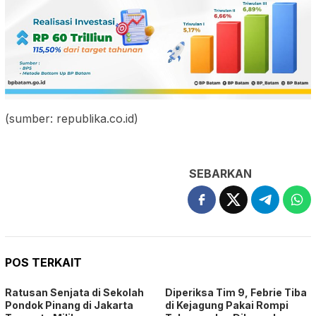
(sumber: republika.co.id)
SEBARKAN
POS TERKAIT
Ratusan Senjata di Sekolah
Diperiksa Tim 9, Febrie Tiba
Pondok Pinang di Jakarta
di Kejagung Pakai Rompi