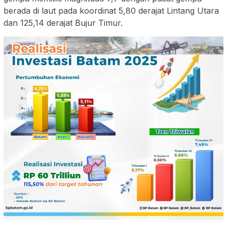
berada di laut pada koordinat 5,80 derajat Lintang Utara
dan 125,14 derajat Bujur Timur.