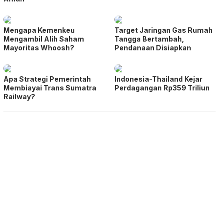
Mengapa Kemenkeu
Target Jaringan Gas Rumah
Mengambil Alih Saham
Tangga Bertambah,
Mayoritas Whoosh?
Pendanaan Disiapkan
Apa Strategi Pemerintah
Indonesia-Thailand Kejar
Membiayai Trans Sumatra
Perdagangan Rp359 Triliun
Railway?