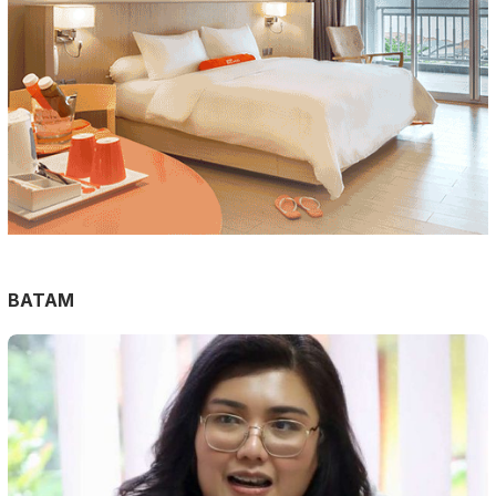
BATAM