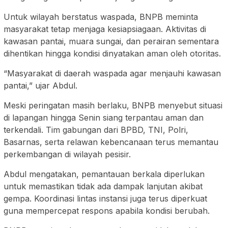
Untuk wilayah berstatus waspada, BNPB meminta
masyarakat tetap menjaga kesiapsiagaan. Aktivitas di
kawasan pantai, muara sungai, dan perairan sementara
dihentikan hingga kondisi dinyatakan aman oleh otoritas.
“Masyarakat di daerah waspada agar menjauhi kawasan
pantai,” ujar Abdul.
Meski peringatan masih berlaku, BNPB menyebut situasi
di lapangan hingga Senin siang terpantau aman dan
terkendali. Tim gabungan dari BPBD, TNI, Polri,
Basarnas, serta relawan kebencanaan terus memantau
perkembangan di wilayah pesisir.
Abdul mengatakan, pemantauan berkala diperlukan
untuk memastikan tidak ada dampak lanjutan akibat
gempa. Koordinasi lintas instansi juga terus diperkuat
guna mempercepat respons apabila kondisi berubah.