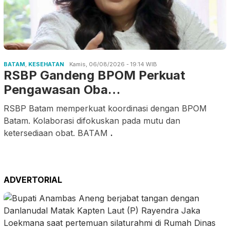
BATAM
,
KESEHATAN
Kamis, 06/08/2026 - 19:14 WIB
RSBP Gandeng BPOM Perkuat
Pengawasan Oba…
RSBP Batam memperkuat koordinasi dengan BPOM
Batam. Kolaborasi difokuskan pada mutu dan
ketersediaan obat. BATAM
.
ADVERTORIAL