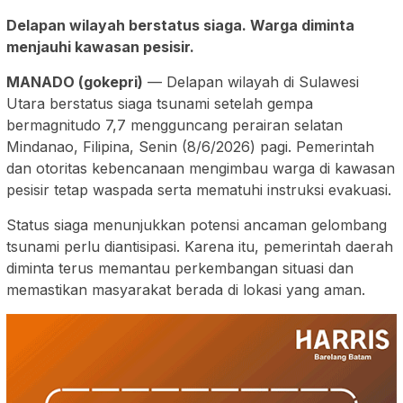
Delapan wilayah berstatus siaga. Warga diminta
menjauhi kawasan pesisir.
MANADO (gokepri)
— Delapan wilayah di Sulawesi
Utara berstatus siaga tsunami setelah gempa
bermagnitudo 7,7 mengguncang perairan selatan
Mindanao, Filipina, Senin (8/6/2026) pagi. Pemerintah
dan otoritas kebencanaan mengimbau warga di kawasan
pesisir tetap waspada serta mematuhi instruksi evakuasi.
Status siaga menunjukkan potensi ancaman gelombang
tsunami perlu diantisipasi. Karena itu, pemerintah daerah
diminta terus memantau perkembangan situasi dan
memastikan masyarakat berada di lokasi yang aman.