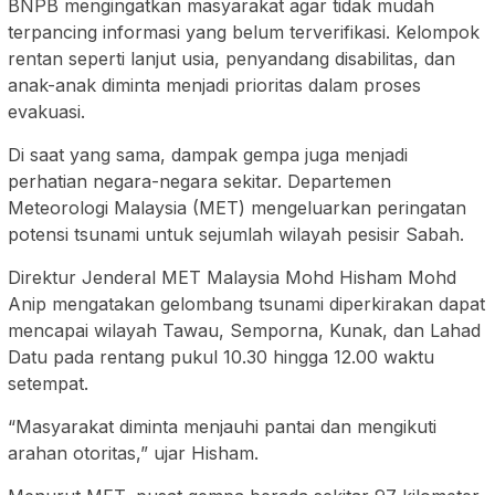
BNPB mengingatkan masyarakat agar tidak mudah
terpancing informasi yang belum terverifikasi. Kelompok
rentan seperti lanjut usia, penyandang disabilitas, dan
anak-anak diminta menjadi prioritas dalam proses
evakuasi.
Di saat yang sama, dampak gempa juga menjadi
perhatian negara-negara sekitar. Departemen
Meteorologi Malaysia (MET) mengeluarkan peringatan
potensi tsunami untuk sejumlah wilayah pesisir Sabah.
Direktur Jenderal MET Malaysia Mohd Hisham Mohd
Anip mengatakan gelombang tsunami diperkirakan dapat
mencapai wilayah Tawau, Semporna, Kunak, dan Lahad
Datu pada rentang pukul 10.30 hingga 12.00 waktu
setempat.
“Masyarakat diminta menjauhi pantai dan mengikuti
arahan otoritas,” ujar Hisham.