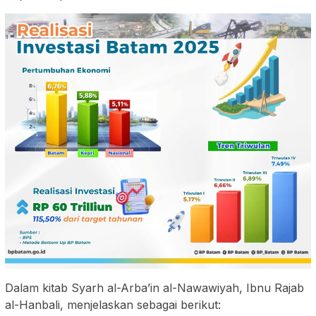
Dalam kitab Syarh al-Arba’in al-Nawawiyah, Ibnu Rajab
al-Hanbali, menjelaskan sebagai berikut: