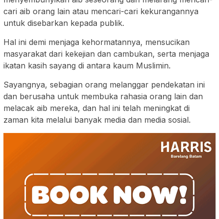
cari aib orang lain atau mencari-cari kekurangannya
untuk disebarkan kepada publik.
Hal ini demi menjaga kehormatannya, mensucikan
masyarakat dari kekejian dan cambukan, serta menjaga
ikatan kasih sayang di antara kaum Muslimin.
Sayangnya, sebagian orang melanggar pendekatan ini
dan berusaha untuk membuka rahasia orang lain dan
melacak aib mereka, dan hal ini telah meningkat di
zaman kita melalui banyak media dan media sosial.