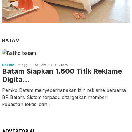
BATAM
BATAM
Minggu, 09/08/2026 - 08:18 WIB
Batam Siapkan 1.600 Titik Reklame
Digita…
Pemko Batam menyederhanakan izin reklame bersama
BP Batam. Sistem terpadu ditargetkan memberi
kepastian lokasi dan
.
ADVERTORIAL