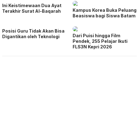
Ini Keistimewaan Dua Ayat
Kampus Korea Buka Peluang
Terakhir Surat Al-Baqarah
Beasiswa bagi Siswa Batam
Posisi Guru Tidak Akan Bisa
Dari Puisi hingga Film
Digantikan oleh Teknologi
Pendek, 255 Pelajar Ikuti
FLS3N Kepri 2026