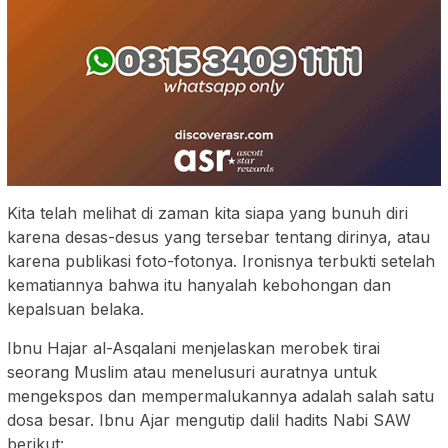
Kita telah melihat di zaman kita siapa yang bunuh diri
karena desas-desus yang tersebar tentang dirinya, atau
karena publikasi foto-fotonya. Ironisnya terbukti setelah
kematiannya bahwa itu hanyalah kebohongan dan
kepalsuan belaka.
Ibnu Hajar al-Asqalani menjelaskan merobek tirai
seorang Muslim atau menelusuri auratnya untuk
mengekspos dan mempermalukannya adalah salah satu
dosa besar. Ibnu Ajar mengutip dalil hadits Nabi SAW
berikut: