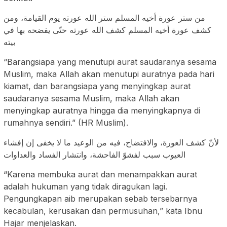
من ستر عورة أخيه المسلم ستر الله عورته يوم القيامة، ومن
كشف عورة أخيه المسلم كشف الله عورته حتّى يفضحه بها في
بيته
“Barangsiapa yang menutupi aurat saudaranya sesama
Muslim, maka Allah akan menutupi auratnya pada hari
kiamat, dan barangsiapa yang menyingkap aurat
saudaranya sesama Muslim, maka Allah akan
menyingkap auratnya hingga dia menyingkapnya di
rumahnya sendiri.” (HR Muslim).
لأنّ كشف العورة، والافتضاح، فيه من الوعيد ما لا يخفى إن إفشاء
العيوب سبب لفشوّ الفاحشة، وانتشار الفساد والعداوات
“Karena membuka aurat dan menampakkan aurat
adalah hukuman yang tidak diragukan lagi.
Pengungkapan aib merupakan sebab tersebarnya
kecabulan, kerusakan dan permusuhan,” kata Ibnu
Hajar menjelaskan.