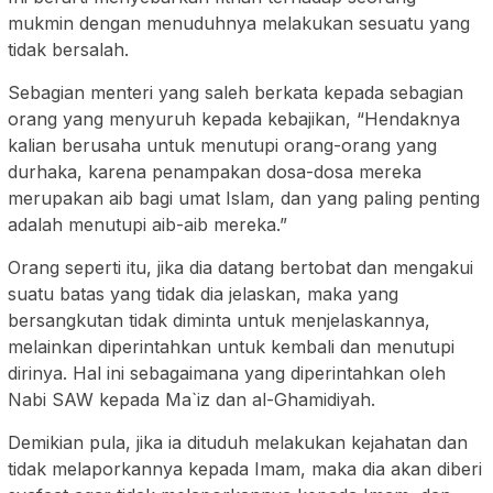
mukmin dengan menuduhnya melakukan sesuatu yang
tidak bersalah.
Sebagian menteri yang saleh berkata kepada sebagian
orang yang menyuruh kepada kebajikan, “Hendaknya
kalian berusaha untuk menutupi orang-orang yang
durhaka, karena penampakan dosa-dosa mereka
merupakan aib bagi umat Islam, dan yang paling penting
adalah menutupi aib-aib mereka.”
Orang seperti itu, jika dia datang bertobat dan mengakui
suatu batas yang tidak dia jelaskan, maka yang
bersangkutan tidak diminta untuk menjelaskannya,
melainkan diperintahkan untuk kembali dan menutupi
dirinya. Hal ini sebagaimana yang diperintahkan oleh
Nabi SAW kepada Ma`iz dan al-Ghamidiyah.
Demikian pula, jika ia dituduh melakukan kejahatan dan
tidak melaporkannya kepada Imam, maka dia akan diberi