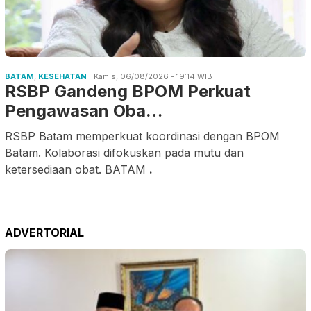
BATAM
,
KESEHATAN
Kamis, 06/08/2026 - 19:14 WIB
RSBP Gandeng BPOM Perkuat
Pengawasan Oba…
RSBP Batam memperkuat koordinasi dengan BPOM
Batam. Kolaborasi difokuskan pada mutu dan
ketersediaan obat. BATAM
.
ADVERTORIAL