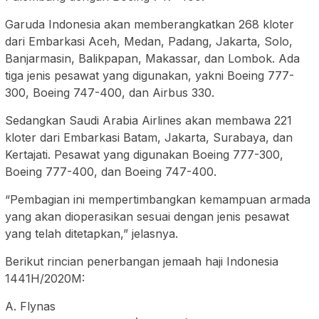
Garuda Indonesia akan memberangkatkan 268 kloter
dari Embarkasi Aceh, Medan, Padang, Jakarta, Solo,
Banjarmasin, Balikpapan, Makassar, dan Lombok. Ada
tiga jenis pesawat yang digunakan, yakni Boeing 777-
300, Boeing 747-400, dan Airbus 330.
Sedangkan Saudi Arabia Airlines akan membawa 221
kloter dari Embarkasi Batam, Jakarta, Surabaya, dan
Kertajati. Pesawat yang digunakan Boeing 777-300,
Boeing 777-400, dan Boeing 747-400.
“Pembagian ini mempertimbangkan kemampuan armada
yang akan dioperasikan sesuai dengan jenis pesawat
yang telah ditetapkan,” jelasnya.
Berikut rincian penerbangan jemaah haji Indonesia
1441H/2020M:
A. Flynas