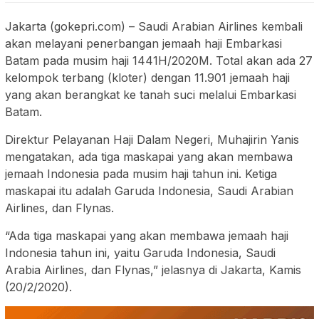
Jakarta (gokepri.com) – Saudi Arabian Airlines kembali
akan melayani penerbangan jemaah haji Embarkasi
Batam pada musim haji 1441H/2020M. Total akan ada 27
kelompok terbang (kloter) dengan 11.901 jemaah haji
yang akan berangkat ke tanah suci melalui Embarkasi
Batam.
Direktur Pelayanan Haji Dalam Negeri, Muhajirin Yanis
mengatakan, ada tiga maskapai yang akan membawa
jemaah Indonesia pada musim haji tahun ini. Ketiga
maskapai itu adalah Garuda Indonesia, Saudi Arabian
Airlines, dan Flynas.
“Ada tiga maskapai yang akan membawa jemaah haji
Indonesia tahun ini, yaitu Garuda Indonesia, Saudi
Arabia Airlines, dan Flynas,” jelasnya di Jakarta, Kamis
(20/2/2020).