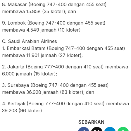
8. Makasar (Boeing 747-400 dengan 455 seat)
membawa 15.858 (35 kloter); dan
9. Lombok (Boeing 747-400 dengan 455 seat)
membawa 4.549 jemaah (10 kloter)
C. Saudi Arabian Airlines
1. Embarkasi Batam (Boeing 747-400 dengan 455 seat)
membawa 11.901 jemaah (27 kloter);
2. Jakarta (Boeing 777-400 dengan 410 seat) membawa
6.000 jemaah (15 kloter);
3. Surabaya (Boeing 747-400 dengan 455 seat)
membawa 36.928 jemaah (83 kloter); dan
4. Kertajati (Boeing 777-400 dengan 410 seat) membawa
39.203 (96 kloter)
SEBARKAN