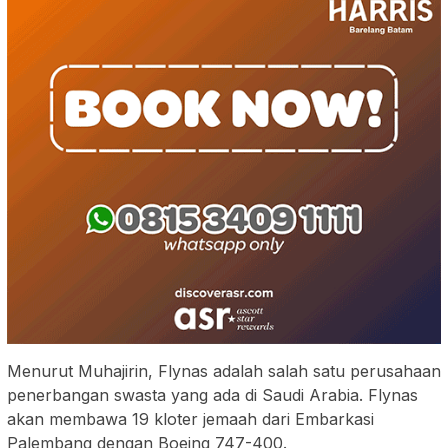
Menurut Muhajirin, Flynas adalah salah satu perusahaan
penerbangan swasta yang ada di Saudi Arabia. Flynas
akan membawa 19 kloter jemaah dari Embarkasi
Palembang dengan Boeing 747-400.