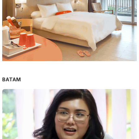
BATAM