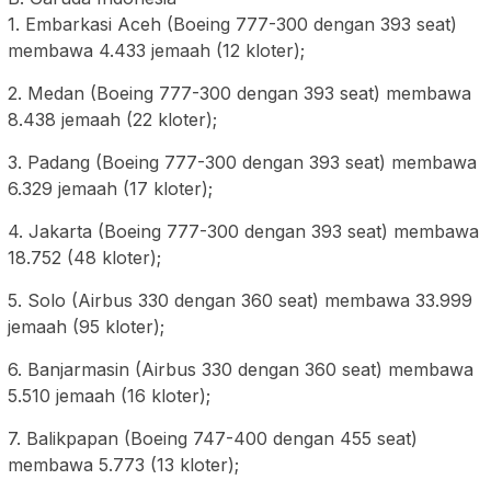
1. Embarkasi Aceh (Boeing 777-300 dengan 393 seat)
membawa 4.433 jemaah (12 kloter);
2. Medan (Boeing 777-300 dengan 393 seat) membawa
8.438 jemaah (22 kloter);
3. Padang (Boeing 777-300 dengan 393 seat) membawa
6.329 jemaah (17 kloter);
4. Jakarta (Boeing 777-300 dengan 393 seat) membawa
18.752 (48 kloter);
5. Solo (Airbus 330 dengan 360 seat) membawa 33.999
jemaah (95 kloter);
6. Banjarmasin (Airbus 330 dengan 360 seat) membawa
5.510 jemaah (16 kloter);
7. Balikpapan (Boeing 747-400 dengan 455 seat)
membawa 5.773 (13 kloter);