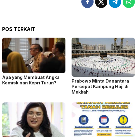
POS TERKAIT
Apa yang Membuat Angka
Prabowo Minta Danantara
Kemiskinan Kepri Turun?
Percepat Kampung Haji di
Mekkah