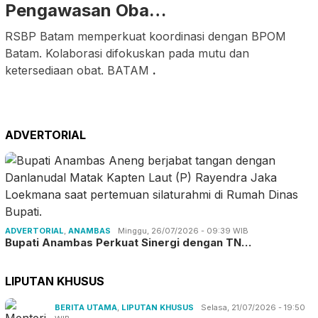
Pengawasan Oba…
RSBP Batam memperkuat koordinasi dengan BPOM
Batam. Kolaborasi difokuskan pada mutu dan
ketersediaan obat. BATAM
.
ADVERTORIAL
ADVERTORIAL
,
ANAMBAS
Minggu, 26/07/2026 - 09:39 WIB
Bupati Anambas Perkuat Sinergi dengan TN…
LIPUTAN KHUSUS
BERITA UTAMA
,
LIPUTAN KHUSUS
Selasa, 21/07/2026 - 19:50