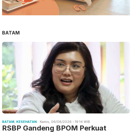
BATAM
BATAM
,
KESEHATAN
Kamis, 06/08/2026 - 19:14 WIB
RSBP Gandeng BPOM Perkuat