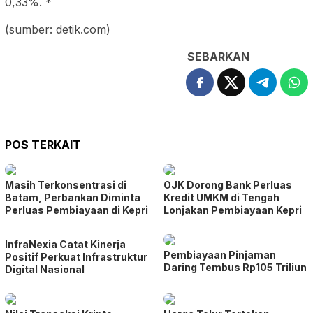
0,33%. *
(sumber: detik.com)
SEBARKAN
POS TERKAIT
Masih Terkonsentrasi di
OJK Dorong Bank Perluas
Batam, Perbankan Diminta
Kredit UMKM di Tengah
Perluas Pembiayaan di Kepri
Lonjakan Pembiayaan Kepri
InfraNexia Catat Kinerja
Pembiayaan Pinjaman
Positif Perkuat Infrastruktur
Daring Tembus Rp105 Triliun
Digital Nasional