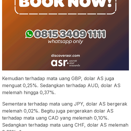
Kemudian terhadap mata uang GBP, dolar AS juga
menguat 0,25%. Sedangkan terhadap AUD, dolar AS
melemah hingga 0,37%.
Sementara terhadap mata uang JPY, dolar AS bergerak
melemah 0,02%. Begitu juga pergerakan dolar AS
terhadap mata uang CAD yang melemah 0,10%.
Sedangkan terhadap mata uang CHF, dolar AS melemah