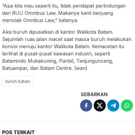
“Apa kita mau seperti itu, tidak pendapat perlindungan
dari RUU Omnibus Law. Makanya kami berjuang
menolak Omnibus Law,” katanya.
Aksi buruh dipusatkan di kantor Walikota Batam.
Sejumlah ruas jalan macet saat massa buruh melakukan
konvoi menuju kantor Walikota Batam. Kemacetan itu
terlihat di pusat-pusat kawasan industri, seperti
Batamindo Mukakuning, Panbil, Tanjunguncang,
Batuampar, dan Batam Centre. (wan)
buruh batam
SEBARKAN
POS TERKAIT