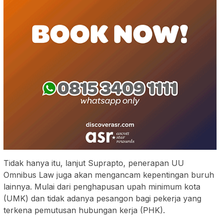
Tidak hanya itu, lanjut Suprapto, penerapan UU
Omnibus Law juga akan mengancam kepentingan buruh
lainnya. Mulai dari penghapusan upah minimum kota
(UMK) dan tidak adanya pesangon bagi pekerja yang
terkena pemutusan hubungan kerja (PHK).