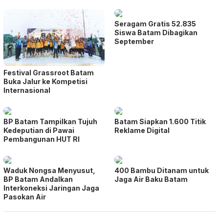
Seragam Gratis 52.835
Siswa Batam Dibagikan
September
Festival Grassroot Batam
Buka Jalur ke Kompetisi
Internasional
BP Batam Tampilkan Tujuh
Batam Siapkan 1.600 Titik
Kedeputian di Pawai
Reklame Digital
Pembangunan HUT RI
Waduk Nongsa Menyusut,
400 Bambu Ditanam untuk
BP Batam Andalkan
Jaga Air Baku Batam
Interkoneksi Jaringan Jaga
Pasokan Air