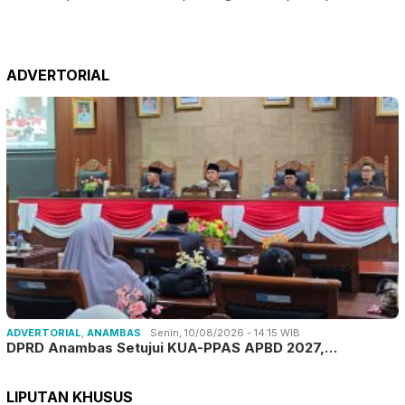
ADVERTORIAL
ADVERTORIAL
,
ANAMBAS
Senin, 10/08/2026 - 14:15 WIB
DPRD Anambas Setujui KUA-PPAS APBD 2027,…
LIPUTAN KHUSUS