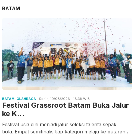
BATAM
BATAM
,
OLAHRAGA
Senin, 10/08/2026 - 16:38 WIB
Festival Grassroot Batam Buka Jalur
ke K…
Festival usia dini menjadi jalur seleksi talenta sepak
bola. Empat semifinalis tiap kategori melaju ke putaran
.