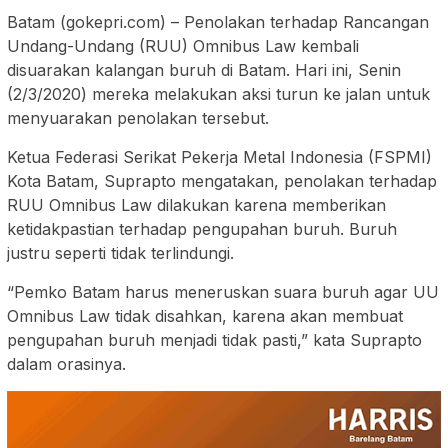
Batam (gokepri.com) – Penolakan terhadap Rancangan
Undang-Undang (RUU) Omnibus Law kembali
disuarakan kalangan buruh di Batam. Hari ini, Senin
(2/3/2020) mereka melakukan aksi turun ke jalan untuk
menyuarakan penolakan tersebut.
Ketua Federasi Serikat Pekerja Metal Indonesia (FSPMI)
Kota Batam, Suprapto mengatakan, penolakan terhadap
RUU Omnibus Law dilakukan karena memberikan
ketidakpastian terhadap pengupahan buruh. Buruh
justru seperti tidak terlindungi.
“Pemko Batam harus meneruskan suara buruh agar UU
Omnibus Law tidak disahkan, karena akan membuat
pengupahan buruh menjadi tidak pasti,” kata Suprapto
dalam orasinya.