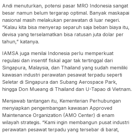
Andi menuturkan, potensi pasar MRO Indonesia sangat
besar namun belum tergarap optimal. Banyak maskapai
nasional masih melakukan perawatan di luar negeri.
“Kalau kita bisa menyerap separuh saja beban biaya itu,
devisa yang terselamatkan bisa ratusan juta dolar per
tahun,” katanya.
IAMSA juga menilai Indonesia perlu memperkuat
regulasi dan insentif fiskal agar tak tertinggal dari
Singapura, Malaysia, dan Thailand yang sudah memiliki
kawasan industri perawatan pesawat terpadu seperti
Seletar di Singapura dan Subang Aerospace Park,
hingga Don Mueang di Thailand dan U-Tapao di Vietnam.
Menjawab tantangan itu, Kementerian Perhubungan
menyiapkan pengembangan kawasan Approved
Maintenance Organization (AMO Center) di enam
wilayah strategis. “Kami ingin membangun pusat industri
perawatan pesawat terpadu yang tersebar di barat,