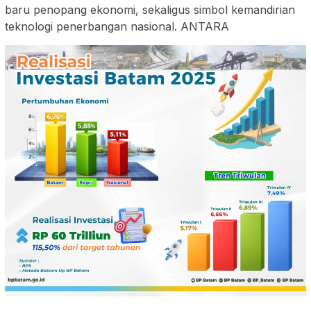
baru penopang ekonomi, sekaligus simbol kemandirian
teknologi penerbangan nasional. ANTARA