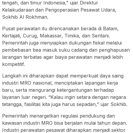
tengah, dan timur Indonesia,” ujar Direktur
Kelaikudaraan dan Pengoperasian Pesawat Udara,
Sokhib Al Rokhman.
Pusat perawatan itu direncanakan berada di Batam,
Kertajati, Curug, Makassar, Timika, dan Sentani.
Pemerintah juga menyiapkan dukungan fiskal melalui
pembebasan bea masuk suku cadang dan penghapusan
larangan terbatas agar biaya perawatan menjadi lebih
kompetitif.
Langkah ini diharapkan dapat memperkuat daya saing
industri MRO nasional, menciptakan lapangan kerja
baru, serta mengurangi ketergantungan terhadap
layanan luar negeri. “Kalau ingin setara dengan negara
tetangga, fasilitas kita juga harus sepadan,” ujar Sokhib.
Pemerintah menargetkan regulasi pendukung dan
kawasan industri MRO bisa berjalan mulai tahun depan.
Industri perawatan pesawat diharapkan menjadi sektor