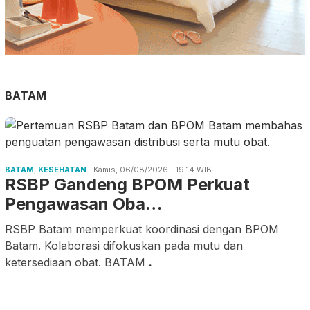
BATAM
BATAM
,
KESEHATAN
Kamis, 06/08/2026 - 19:14 WIB
RSBP Gandeng BPOM Perkuat
Pengawasan Oba…
RSBP Batam memperkuat koordinasi dengan BPOM
Batam. Kolaborasi difokuskan pada mutu dan
ketersediaan obat. BATAM
.