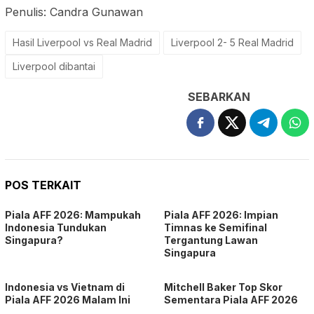
Penulis: Candra Gunawan
Hasil Liverpool vs Real Madrid
Liverpool 2- 5 Real Madrid
Liverpool dibantai
SEBARKAN
POS TERKAIT
Piala AFF 2026: Mampukah
Piala AFF 2026: Impian
Indonesia Tundukan
Timnas ke Semifinal
Singapura?
Tergantung Lawan
Singapura
Indonesia vs Vietnam di
Mitchell Baker Top Skor
Piala AFF 2026 Malam Ini
Sementara Piala AFF 2026