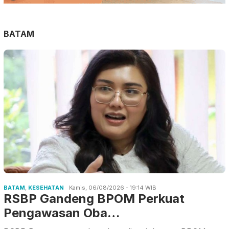
BATAM
BATAM
,
KESEHATAN
Kamis, 06/08/2026 - 19:14 WIB
RSBP Gandeng BPOM Perkuat
Pengawasan Oba…