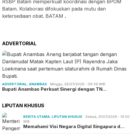
RSBP Batam memperkuat koordinasi dengan BPOM
Batam. Kolaborasi difokuskan pada mutu dan
ketersediaan obat. BATAM
.
ADVERTORIAL
ADVERTORIAL
,
ANAMBAS
Minggu, 26/07/2026 - 09:39 WIB
Bupati Anambas Perkuat Sinergi dengan TN…
LIPUTAN KHUSUS
BERITA UTAMA
,
LIPUTAN KHUSUS
Selasa, 21/07/2026 - 19:50
WIB
Memahami Visi Negara Digital Singapura d…