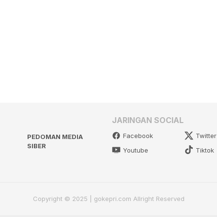
JARINGAN SOCIAL
Facebook
Twitter
PEDOMAN MEDIA
SIBER
Youtube
Tiktok
Copyright © 2025 | gokepri.com Allright Reserved