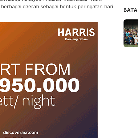
 berbagai daerah sebagai bentuk peringatan hari
BAT