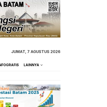
JUMAT, 7 AGUSTUS 2026
NFOGRAFIS
LAINNYA