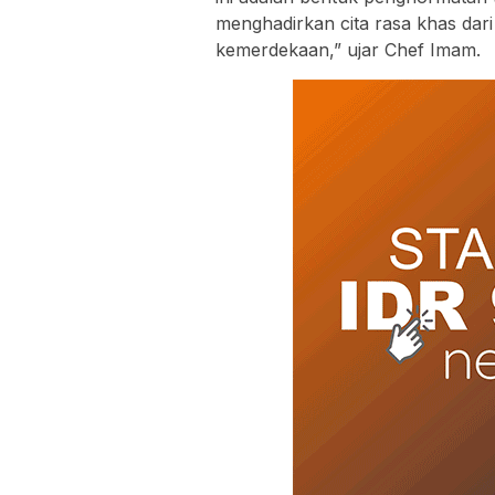
menghadirkan cita rasa khas dari
kemerdekaan,” ujar Chef Imam.