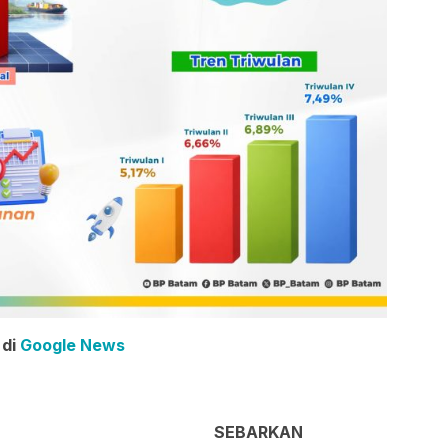
 di
Google News
SEBARKAN