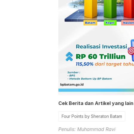
Cek Berita dan Artikel yang lain
Four Points by Sheraton Batam
Penulis: Muhammad Ravi