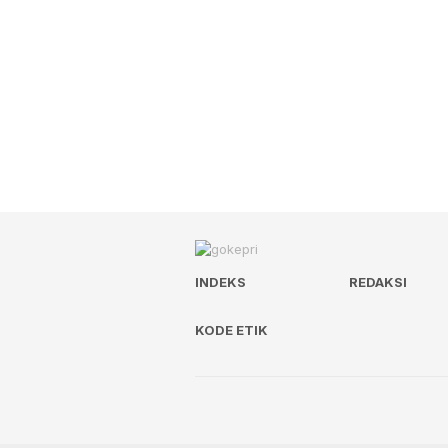
INDEKS
REDAKSI
KODE ETIK