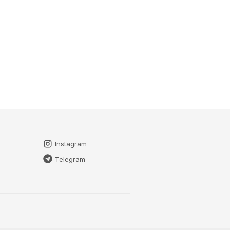
Instagram
Telegram