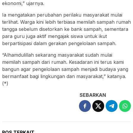
ekonomi,” ujarnya.
Ia mengatakan perubahan perilaku masyarakat mulai
terlihat. Warga kini lebih terbiasa memilah sampah rumah
tangga sebelum disetorkan ke bank sampah, sementara
para guru juga aktif mengajak siswa untuk ikut
berpartisipasi dalam gerakan pengelolaan sampah.
“Alhamdulillah sekarang masyarakat sudah mulai
memilah sampah dari rumah. Kesadaran ini terus kami
bangun agar pengelolaan sampah menjadi budaya yang
bermanfaat bagi lingkungan dan masyarakat,” katanya.
(*)
SEBARKAN
POS TERKAIT