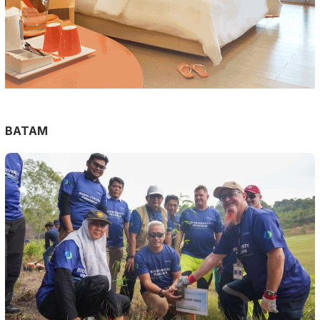
BATAM