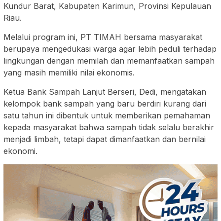
Kundur Barat, Kabupaten Karimun, Provinsi Kepulauan
Riau.
Melalui program ini, PT TIMAH bersama masyarakat
berupaya mengedukasi warga agar lebih peduli terhadap
lingkungan dengan memilah dan memanfaatkan sampah
yang masih memiliki nilai ekonomis.
Ketua Bank Sampah Lanjut Berseri, Dedi, mengatakan
kelompok bank sampah yang baru berdiri kurang dari
satu tahun ini dibentuk untuk memberikan pemahaman
kepada masyarakat bahwa sampah tidak selalu berakhir
menjadi limbah, tetapi dapat dimanfaatkan dan bernilai
ekonomi.