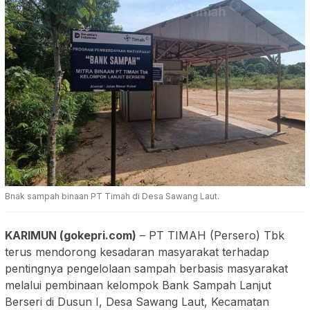
Bnak sampah binaan PT Timah di Desa Sawang Laut.
KARIMUN (gokepri.com)
– PT TIMAH (Persero) Tbk
terus mendorong kesadaran masyarakat terhadap
pentingnya pengelolaan sampah berbasis masyarakat
melalui pembinaan kelompok Bank Sampah Lanjut
Berseri di Dusun I, Desa Sawang Laut, Kecamatan