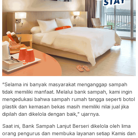
“Selama ini banyak masyarakat menganggap sampah
tidak memiliki manfaat. Melalui bank sampah, kami ingin
mengedukasi bahwa sampah rumah tangga seperti botol
plastik dan kemasan bekas masih memiliki nilai jual jika
dipilah dan dikelola dengan baik,” ujarnya.
Saat ini, Bank Sampah Lanjut Berseri dikelola oleh lima
orang pengurus dan membuka layanan setiap Kamis dan