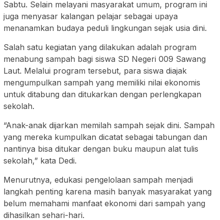
Sabtu. Selain melayani masyarakat umum, program ini
juga menyasar kalangan pelajar sebagai upaya
menanamkan budaya peduli lingkungan sejak usia dini.
Salah satu kegiatan yang dilakukan adalah program
menabung sampah bagi siswa SD Negeri 009 Sawang
Laut. Melalui program tersebut, para siswa diajak
mengumpulkan sampah yang memiliki nilai ekonomis
untuk ditabung dan ditukarkan dengan perlengkapan
sekolah.
“Anak-anak dijarkan memilah sampah sejak dini. Sampah
yang mereka kumpulkan dicatat sebagai tabungan dan
nantinya bisa ditukar dengan buku maupun alat tulis
sekolah,” kata Dedi.
Menurutnya, edukasi pengelolaan sampah menjadi
langkah penting karena masih banyak masyarakat yang
belum memahami manfaat ekonomi dari sampah yang
dihasilkan sehari-hari.