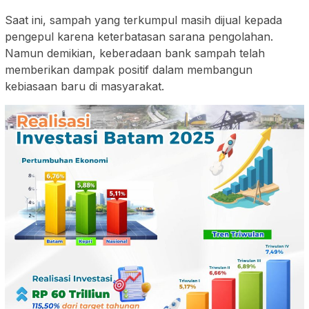
Saat ini, sampah yang terkumpul masih dijual kepada
pengepul karena keterbatasan sarana pengolahan.
Namun demikian, keberadaan bank sampah telah
memberikan dampak positif dalam membangun
kebiasaan baru di masyarakat.