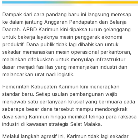
Dampak dari cara pandang baru ini langsung meresap
ke dalam jantung Anggaran Pendapatan dan Belanja
Daerah. APBD Karimun kini dipaksa turun gelanggang
untuk bekerja layaknya mesin penggerak ekonomi
produktif. Dana publik tidak lagi dihabiskan untuk
sekadar memanaskan mesin operasional perkantoran,
melainkan difokuskan untuk menyulap infrastruktur
dasar menjadi fasilitas yang memanjakan industri dan
melancarkan urat nadi logistik.
Pemerintah Kabupaten Karimun kini menerapkan
standar baru. Setiap usulan pembangunan wajib
menjawab satu pertanyaan krusial yang bermuara pada
seberapa besar dana tersebut mampu mendongkrak
daya saing Karimun hingga memikat telinga para raksasa
industri di kawasan strategis Selat Malaka.
Melalui langkah agresif ini, Karimun tidak lagi sekadar