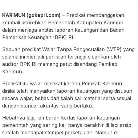
KARIMUN (gokepri.com)
– Predikat membanggakan
kembali ditorehkan Pemerintah Kabupaten Karimun
dalam menjaga entitas laporan keuangan dari Badan
Pemeriksa Keuangan (BPK) RI.
Sebuah predikat Wajar Tanpa Pengecualian (WTP) yang
selama ini menjadi penilaian tertinggi diberikan oleh
auditor BPK RI memang patut disandang Pemkab
Karimun.
Predikat itu wajar melekat karena Pemkab Karimun
dinilai telah menyajikan laporan keuangan yang disusun
secara wajar, bebas dari salah saji material serta sesuai
dengan standar akuntasi yang berlaku.
Hebatnya lagi, lembaran kertas laporan keuangan
pemerintah yang sering kali hanya berakhir di laci arsip
setelah mendapat stempel persetujuan. Namun di