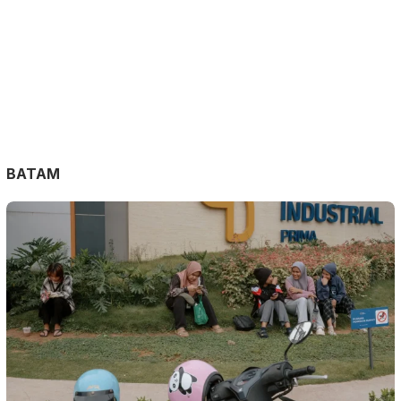
BATAM