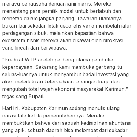
merayu pengusaha dengan janji manis. Mereka
menantang para pemilik modal untuk berlabuh dan
menetap dalam jangka panjang. Tawaran utamanya
bukan lagi sekadar letak geografis yang membelah jalur
perdagangan sibuk, melainkan kepastian bahwa
ekosistem bisnis mereka akan dikawal oleh birokrasi
yang lincah dan berwibawa.
“Predikat WTP adalah gerbang utama pembuka
kepercayaan. Sekarang kami membuka gerbang itu
seluas-luasnya untuk menyambut badai investasi yang
akan meledakkan ketersediaan lapangan kerja dan
mengubah total wajah ekonomi masyarakat Karimun,”
tegas sang Bupati.
Hari ini, Kabupaten Karimun sedang menulis ulang
narasi tata kelola pemerintahannya. Mereka
membuktikan bahwa dari sebuah kedisiplinan akuntansi
yang apik, sebuah daerah bisa melompat dari sekadar