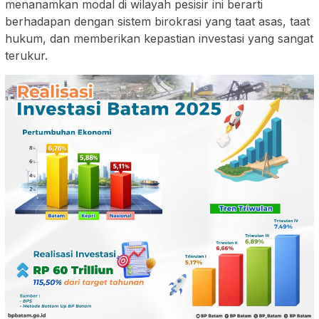
menanamkan modal di wilayah pesisir ini berarti
berhadapan dengan sistem birokrasi yang taat asas, taat
hukum, dan memberikan kepastian investasi yang sangat
terukur.