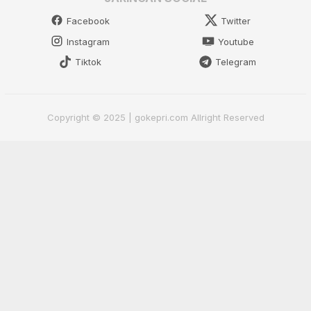
Facebook
Twitter
Instagram
Youtube
Tiktok
Telegram
Copyright © 2025 | gokepri.com Allright Reserved