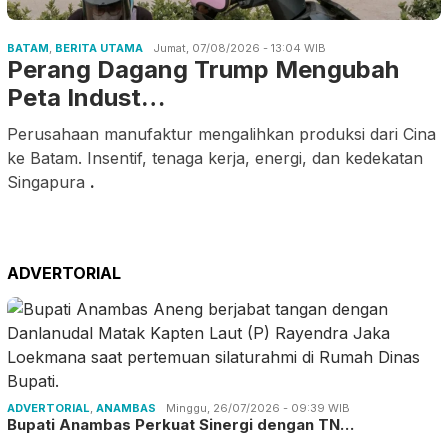
BATAM
,
BERITA UTAMA
Jumat, 07/08/2026 - 13:04 WIB
Perang Dagang Trump Mengubah
Peta Indust…
Perusahaan manufaktur mengalihkan produksi dari Cina
ke Batam. Insentif, tenaga kerja, energi, dan kedekatan
Singapura
.
ADVERTORIAL
ADVERTORIAL
,
ANAMBAS
Minggu, 26/07/2026 - 09:39 WIB
Bupati Anambas Perkuat Sinergi dengan TN…