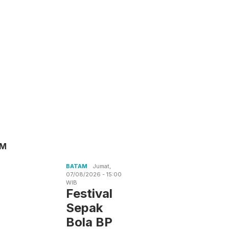
AM
BATAM
Jumat,
07/08/2026 - 15:00
WIB
Festival
Sepak
Bola BP