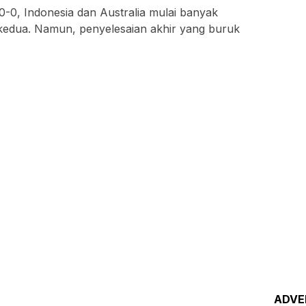
0-0, Indonesia dan Australia mulai banyak
kedua. Namun, penyelesaian akhir yang buruk
ADVE