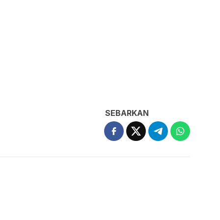
SEBARKAN