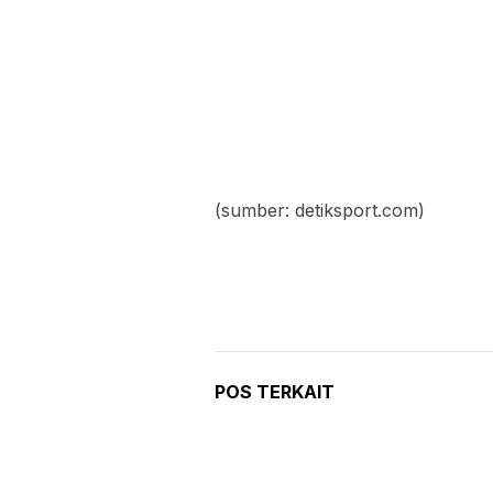
(sumber: detiksport.com)
POS TERKAIT