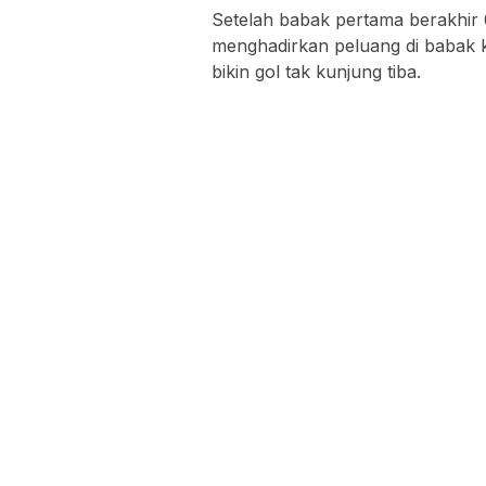
Setelah babak pertama berakhir 
menghadirkan peluang di babak 
bikin gol tak kunjung tiba.