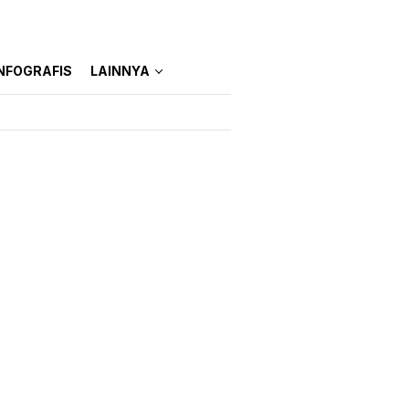
NFOGRAFIS
LAINNYA