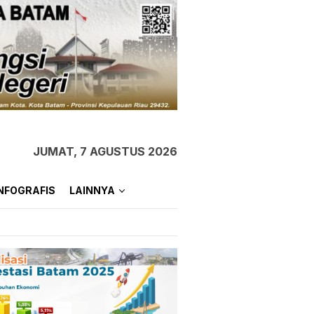
JUMAT, 7 AGUSTUS 2026
NFOGRAFIS
LAINNYA