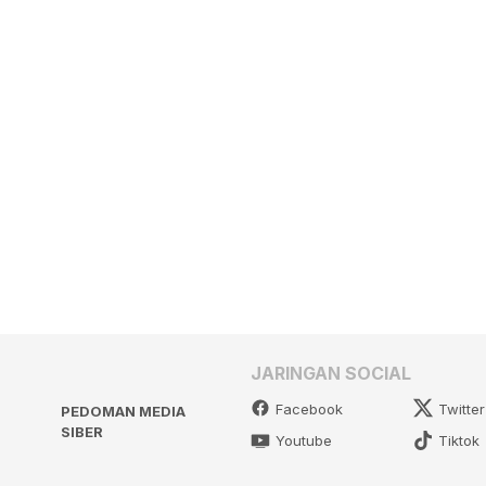
JARINGAN SOCIAL
Facebook
Twitter
PEDOMAN MEDIA
SIBER
Youtube
Tiktok