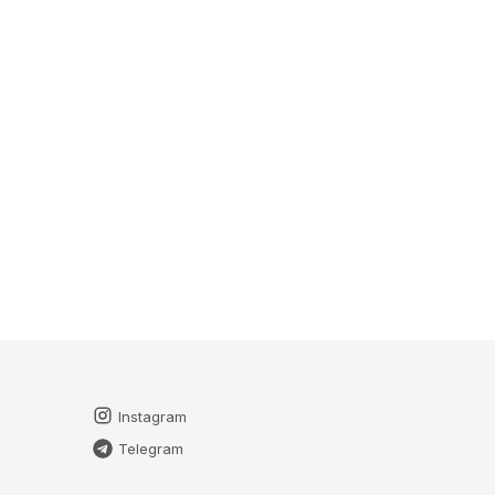
Instagram
Telegram