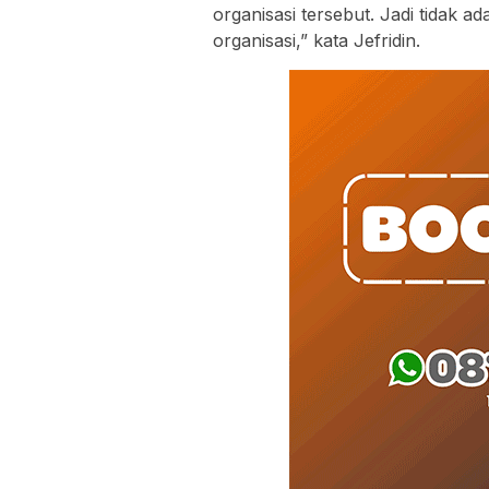
organisasi tersebut. Jadi tidak ad
organisasi,” kata Jefridin.