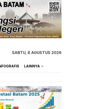
SABTU, 8 AGUSTUS 2026
NFOGRAFIS
LAINNYA