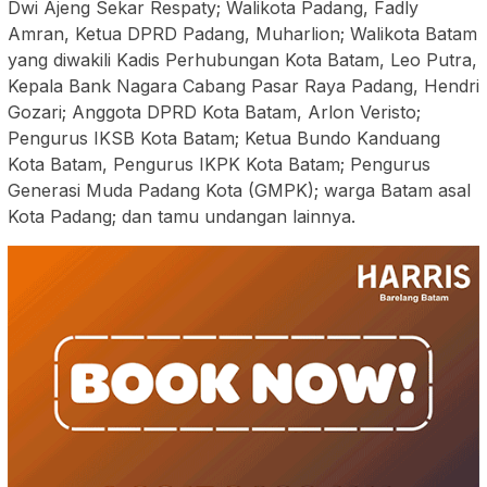
Dwi Ajeng Sekar Respaty; Walikota Padang, Fadly
Amran, Ketua DPRD Padang, Muharlion; Walikota Batam
yang diwakili Kadis Perhubungan Kota Batam, Leo Putra,
Kepala Bank Nagara Cabang Pasar Raya Padang, Hendri
Gozari; Anggota DPRD Kota Batam, Arlon Veristo;
Pengurus IKSB Kota Batam; Ketua Bundo Kanduang
Kota Batam, Pengurus IKPK Kota Batam; Pengurus
Generasi Muda Padang Kota (GMPK); warga Batam asal
Kota Padang; dan tamu undangan lainnya.