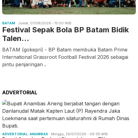
BATAM
Jumat, 07/08/2026 - 15:00 WIB
Festival Sepak Bola BP Batam Bidik
Talen…
BATAM (gokepri) - BP Batam membuka Batam Prime
International Grassroot Football Festival 2026 sebagai
pintu penjaringan
.
ADVERTORIAL
ADVERTORIAL
,
ANAMBAS
Minggu, 26/07/2026 - 09:39 WIB