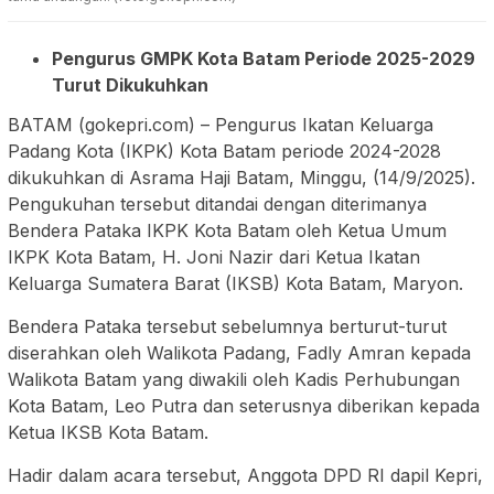
Pengurus GMPK Kota Batam Periode 2025-2029
Turut Dikukuhkan
BATAM (gokepri.com) – Pengurus Ikatan Keluarga
Padang Kota (IKPK) Kota Batam periode 2024-2028
dikukuhkan di Asrama Haji Batam, Minggu, (14/9/2025).
Pengukuhan tersebut ditandai dengan diterimanya
Bendera Pataka IKPK Kota Batam oleh Ketua Umum
IKPK Kota Batam, H. Joni Nazir dari Ketua Ikatan
Keluarga Sumatera Barat (IKSB) Kota Batam, Maryon.
Bendera Pataka tersebut sebelumnya berturut-turut
diserahkan oleh Walikota Padang, Fadly Amran kepada
Walikota Batam yang diwakili oleh Kadis Perhubungan
Kota Batam, Leo Putra dan seterusnya diberikan kepada
Ketua IKSB Kota Batam.
Hadir dalam acara tersebut, Anggota DPD RI dapil Kepri,