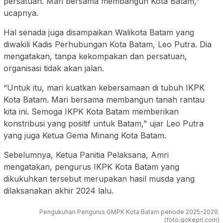
persatuan. Mari bersama membangun Kota Batam,”
ucapnya.
Hal senada juga disampaikan Walikota Batam yang
diwakili Kadis Perhubungan Kota Batam, Leo Putra. Dia
mengatakan, tanpa kekompakan dan persatuan,
organisasi tidak akan jalan.
“Untuk itu, mari kuatkan kebersamaan di tubuh IKPK
Kota Batam. Mari bersama membangun tanah rantau
kita ini. Semoga IKPK Kota Batam memberikan
konstribusi yang positif untuk Batam,” ujar Leo Putra
yang juga Ketua Gema Minang Kota Batam.
Sebelumnya, Ketua Panitia Pelaksana, Amri
mengatakan, pengurus IKPK Kota Batam yang
dikukuhkan tersebut merupakan hasil musda yang
dilaksanakan akhir 2024 lalu.
Pengukuhan Pengurus GMPK Kota Batam periode 2025-2029.
(foto:gokepri.com)