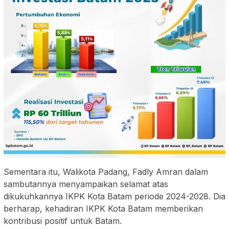
Sementara itu, Walikota Padang, Fadly Amran dalam
sambutannya menyampaikan selamat atas
dikukuhkannya IKPK Kota Batam periode 2024-2028. Dia
berharap, kehadiran IKPK Kota Batam memberikan
kontribusi positif untuk Batam.