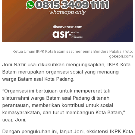
Ketua Umum IKPK Kota Batam saat menerima Bendera Pataka. (foto:
gokepri.com)
Joni Nazir usai dikukuhkan mengungkapkan, IKPK Kota
Batam merupakan organisasi sosial yang menaungi
warga Batam asal Kota Padang.
“Organisasi ini bertujuan untuk mempererat tali
silaturrahmi warga Batam asal Padang di tanah
perantauan, memberikan kontribusi untuk sosial
kemasyarakatan, dan turut membangun Kota Batam,”
ucap Joni.
Dengan pengukuhan ini, lanjut Joni, eksistensi IKPK Kota