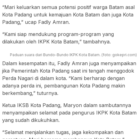
“Mari keluarkan semua potensi positif warga Batam asal
Kota Padang untuk kemajuan Kota Batam dan juga Kota
Padang,” ucap Fadly Amran.
“Kami siap mendukung program-program yang
dilakukan oleh IKPK Kota Batam,” tambahnya.
Paduan suara dari Bundo-Bundo IKPK Kota Batam. (foto: gokepri.com)
Dalam kesempatan itu, Fadly Amran juga menyampaikan
jika Pemerintah Kota Padang saat ini tengah menggodok
Perda Nagari di dalam kota. “Kami berharap dengan
adanya perda ini, pembangunan Kota Padang makin
berkembang,” tuturnya.
Ketua IKSB Kota Padang, Maryon dalam sambutannya
menyampaikan selamat pada pengurus IKPK Kota Batam
yang sudah dikukuhkan.
“Selamat menjalankan tugas, jaga kekompakan dan