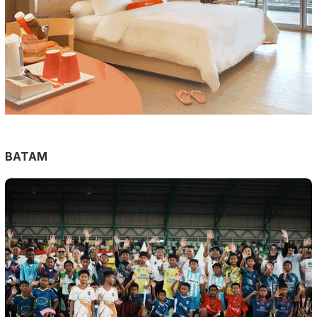
BATAM