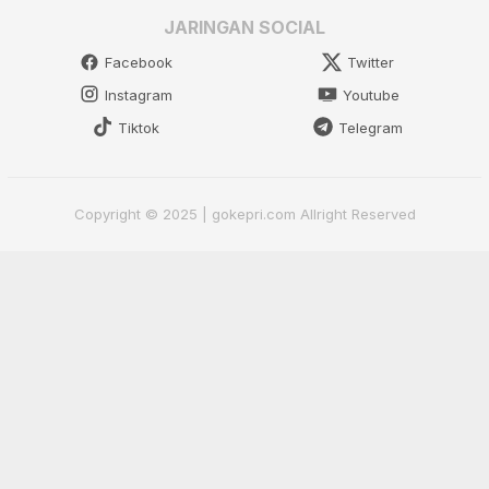
JARINGAN SOCIAL
Facebook
Twitter
Instagram
Youtube
Tiktok
Telegram
Copyright © 2025 | gokepri.com Allright Reserved