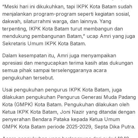
“Meski hari ini dikukuhkan, tapi IKPK Kota Batam sudah
menjalankan program-program seperti kegiatan sosial,
dakwah, silaturrahmi warga, dan lainnya. Yang
terpenting, IKPK Kota Batam turut membangun dan
mendukung pembangunan Batam,” ucap Amri yang juga
Sekretaris Umum IKPK Kota Batam.
Dalam kesempatan itu, Amri juga menyampaikan
apresiasi dan mengucapkan terima kasih atas dukungan
semua pihak sampai terselenggaranya acara
pengukuhan tersebut.
Usai pengukuhan pengurus IKPK Kota Batam, juga
dilakukan pengukuhan Pengurus Generasi Muda Padang
Kota (GMPK) Kota Batam. Pengukuhan dilakukan oleh
Ketua IKPK Kota Batam, Joni Nazir yang ditandai dengan
penyerahan Bendara Pataka kepada Ketua Umum
GMPK Kota Batam periode 2025-2029, Septa Dika Putra.