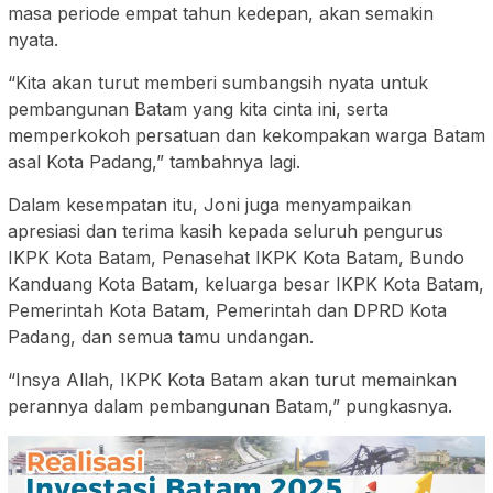
masa periode empat tahun kedepan, akan semakin
nyata.
“Kita akan turut memberi sumbangsih nyata untuk
pembangunan Batam yang kita cinta ini, serta
memperkokoh persatuan dan kekompakan warga Batam
asal Kota Padang,” tambahnya lagi.
Dalam kesempatan itu, Joni juga menyampaikan
apresiasi dan terima kasih kepada seluruh pengurus
IKPK Kota Batam, Penasehat IKPK Kota Batam, Bundo
Kanduang Kota Batam, keluarga besar IKPK Kota Batam,
Pemerintah Kota Batam, Pemerintah dan DPRD Kota
Padang, dan semua tamu undangan.
“Insya Allah, IKPK Kota Batam akan turut memainkan
perannya dalam pembangunan Batam,” pungkasnya.