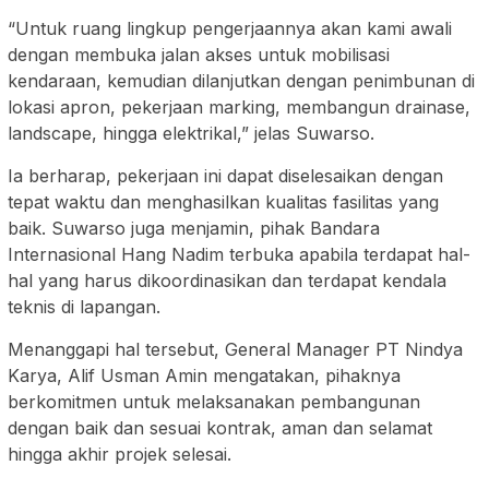
“Untuk ruang lingkup pengerjaannya akan kami awali
dengan membuka jalan akses untuk mobilisasi
kendaraan, kemudian dilanjutkan dengan penimbunan di
lokasi apron, pekerjaan marking, membangun drainase,
landscape, hingga elektrikal,” jelas Suwarso.
Ia berharap, pekerjaan ini dapat diselesaikan dengan
tepat waktu dan menghasilkan kualitas fasilitas yang
baik. Suwarso juga menjamin, pihak Bandara
Internasional Hang Nadim terbuka apabila terdapat hal-
hal yang harus dikoordinasikan dan terdapat kendala
teknis di lapangan.
Menanggapi hal tersebut, General Manager PT Nindya
Karya, Alif Usman Amin mengatakan, pihaknya
berkomitmen untuk melaksanakan pembangunan
dengan baik dan sesuai kontrak, aman dan selamat
hingga akhir projek selesai.