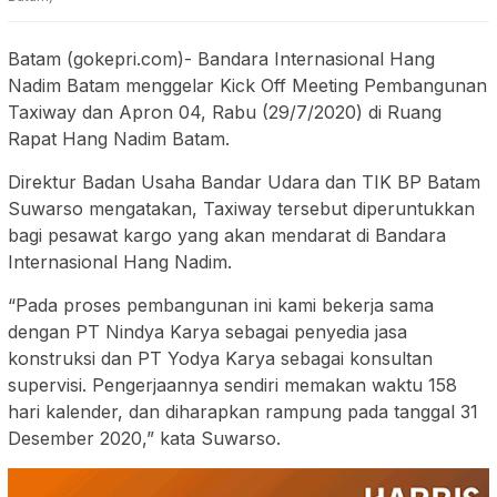
Batam (gokepri.com)- Bandara Internasional Hang
Nadim Batam menggelar Kick Off Meeting Pembangunan
Taxiway dan Apron 04, Rabu (29/7/2020) di Ruang
Rapat Hang Nadim Batam.
Direktur Badan Usaha Bandar Udara dan TIK BP Batam
Suwarso mengatakan, Taxiway tersebut diperuntukkan
bagi pesawat kargo yang akan mendarat di Bandara
Internasional Hang Nadim.
“Pada proses pembangunan ini kami bekerja sama
dengan PT Nindya Karya sebagai penyedia jasa
konstruksi dan PT Yodya Karya sebagai konsultan
supervisi. Pengerjaannya sendiri memakan waktu 158
hari kalender, dan diharapkan rampung pada tanggal 31
Desember 2020,” kata Suwarso.