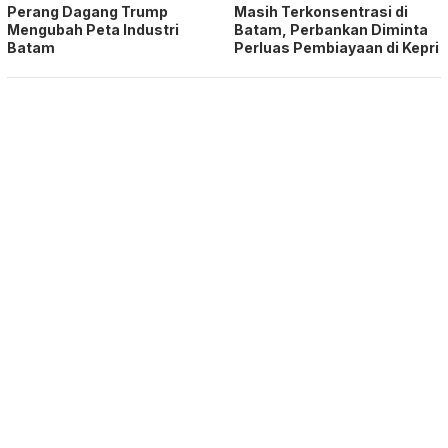
Perang Dagang Trump
Masih Terkonsentrasi di
Mengubah Peta Industri
Batam, Perbankan Diminta
Batam
Perluas Pembiayaan di Kepri