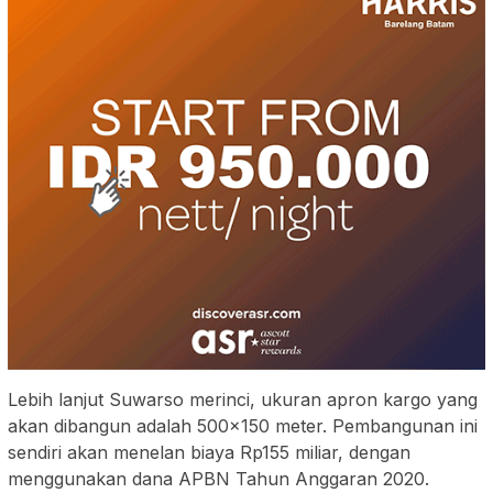
Lebih lanjut Suwarso merinci, ukuran apron kargo yang
akan dibangun adalah 500×150 meter. Pembangunan ini
sendiri akan menelan biaya Rp155 miliar, dengan
menggunakan dana APBN Tahun Anggaran 2020.