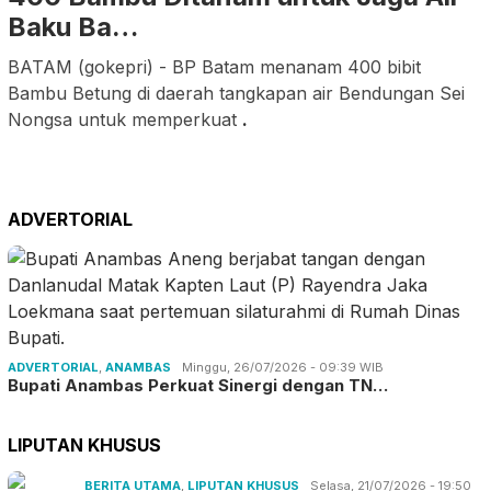
Baku Ba…
BATAM (gokepri) - BP Batam menanam 400 bibit
Bambu Betung di daerah tangkapan air Bendungan Sei
Nongsa untuk memperkuat
.
ADVERTORIAL
ADVERTORIAL
,
ANAMBAS
Minggu, 26/07/2026 - 09:39 WIB
Bupati Anambas Perkuat Sinergi dengan TN…
LIPUTAN KHUSUS
BERITA UTAMA
,
LIPUTAN KHUSUS
Selasa, 21/07/2026 - 19:50