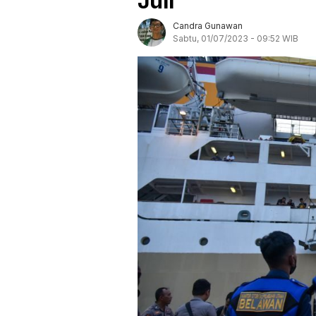
Juli
Candra Gunawan
Sabtu, 01/07/2023 - 09:52 WIB