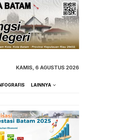
KAMIS, 6 AGUSTUS 2026
NFOGRAFIS
LAINNYA