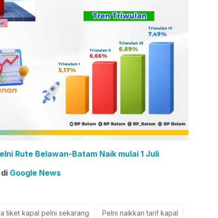
elni Rute Belawan-Batam Naik mulai 1 Juli
 di
Google News
a tiket kapal pelni sekarang
Pelni naikkan tarif kapal