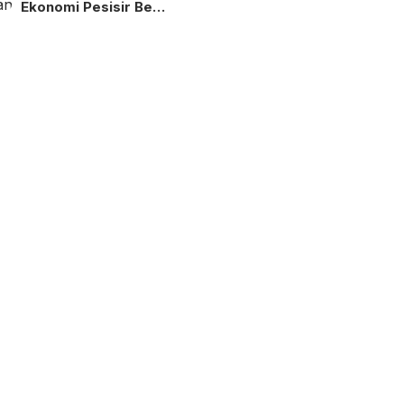
Ekonomi Pesisir Be…