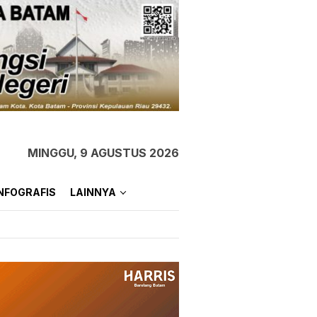
MINGGU, 9 AGUSTUS 2026
NFOGRAFIS
LAINNYA