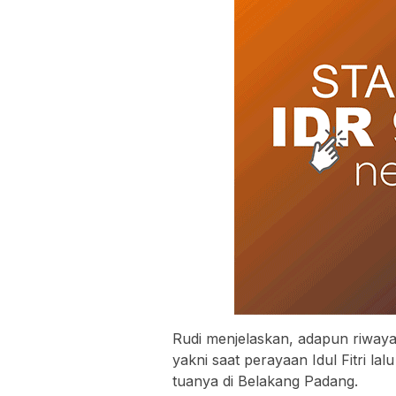
Rudi menjelaskan, adapun riwaya
yakni saat perayaan Idul Fitri l
tuanya di Belakang Padang.