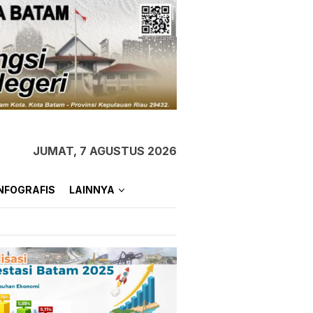
JUMAT, 7 AGUSTUS 2026
NFOGRAFIS
LAINNYA