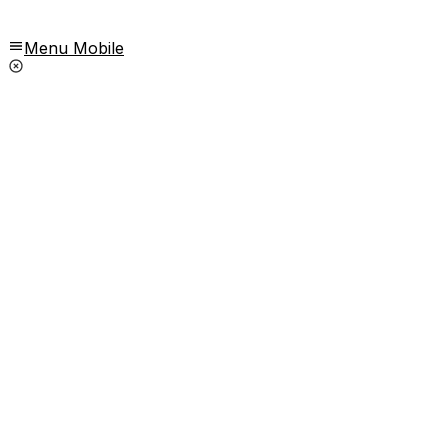
Menu Mobile