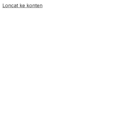
Loncat ke konten