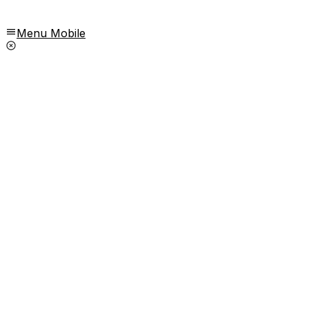
Menu Mobile