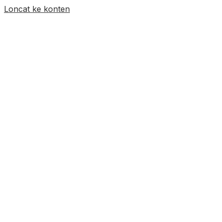
Loncat ke konten